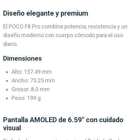
Diseño elegante y premium
El POCO F8 Pro combina potencia, resistencia y un
diseño moderno con cuerpo cómodo para el uso
diario.
Dimensiones
Alto: 157.49 mm
Ancho: 75.25 mm
Grosor: 8.0 mm
Peso: 199 g
Pantalla AMOLED de 6.59″ con cuidado
visual