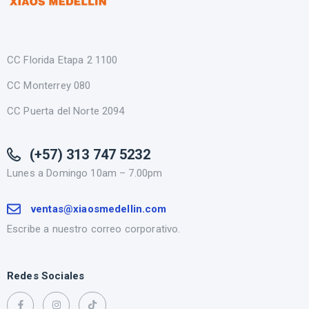
CC Florida Etapa 2 1100
CC Monterrey 080
CC Puerta del Norte 2094
(+57) 313 747 5232
Lunes a Domingo 10am – 7.00pm
ventas@xiaosmedellin.com
Escribe a nuestro correo corporativo.
Redes Sociales