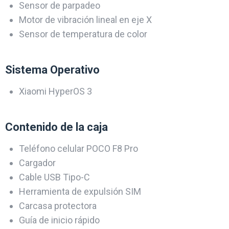
Sensor de parpadeo
Motor de vibración lineal en eje X
Sensor de temperatura de color
Sistema Operativo
Xiaomi HyperOS 3
Contenido de la caja
Teléfono celular POCO F8 Pro
Cargador
Cable USB Tipo-C
Herramienta de expulsión SIM
Carcasa protectora
Guía de inicio rápido