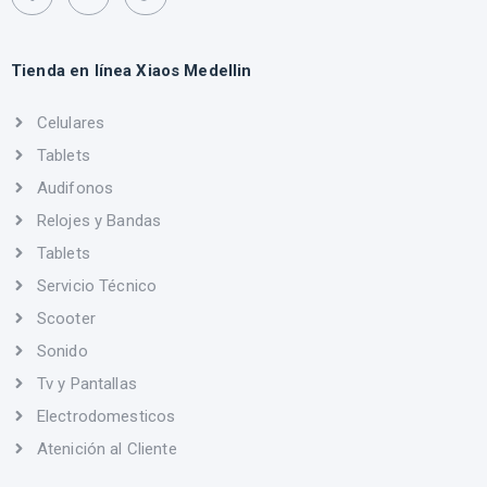
Tienda en línea Xiaos Medellin
Celulares
Tablets
Audifonos
Relojes y Bandas
Tablets
Servicio Técnico
Scooter
Sonido
Tv y Pantallas
Electrodomesticos
Atenición al Cliente