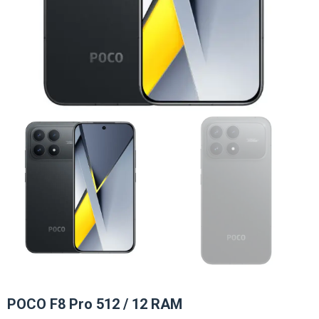
POCO F8 Pro 512 / 12 RAM