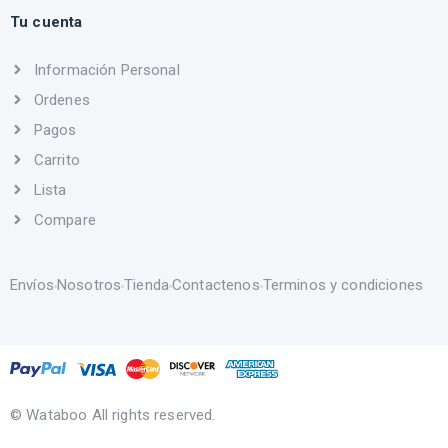
Tu cuenta
Información Personal
Ordenes
Pagos
Carrito
Lista
Compare
Envíos
Nosotros
Tienda
Contactenos
Terminos y condiciones
© Wataboo All rights reserved.