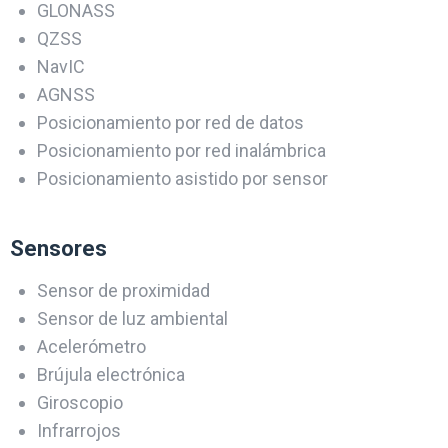
GLONASS
QZSS
NavIC
AGNSS
Posicionamiento por red de datos
Posicionamiento por red inalámbrica
Posicionamiento asistido por sensor
Sensores
Sensor de proximidad
Sensor de luz ambiental
Acelerómetro
Brújula electrónica
Giroscopio
Infrarrojos