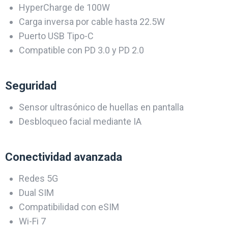
HyperCharge de 100W
Carga inversa por cable hasta 22.5W
Puerto USB Tipo-C
Compatible con PD 3.0 y PD 2.0
Seguridad
Sensor ultrasónico de huellas en pantalla
Desbloqueo facial mediante IA
Conectividad avanzada
Redes 5G
Dual SIM
Compatibilidad con eSIM
Wi-Fi 7