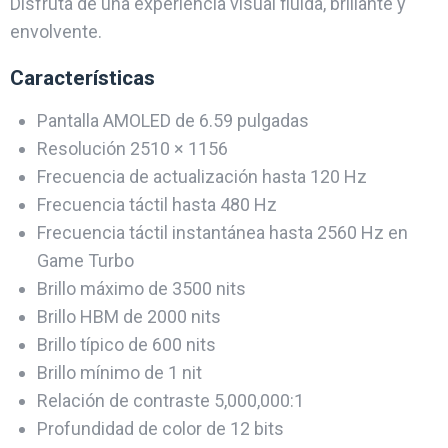
Disfruta de una experiencia visual fluida, brillante y
envolvente.
Características
Pantalla AMOLED de 6.59 pulgadas
Resolución 2510 × 1156
Frecuencia de actualización hasta 120 Hz
Frecuencia táctil hasta 480 Hz
Frecuencia táctil instantánea hasta 2560 Hz en
Game Turbo
Brillo máximo de 3500 nits
Brillo HBM de 2000 nits
Brillo típico de 600 nits
Brillo mínimo de 1 nit
Relación de contraste 5,000,000:1
Profundidad de color de 12 bits