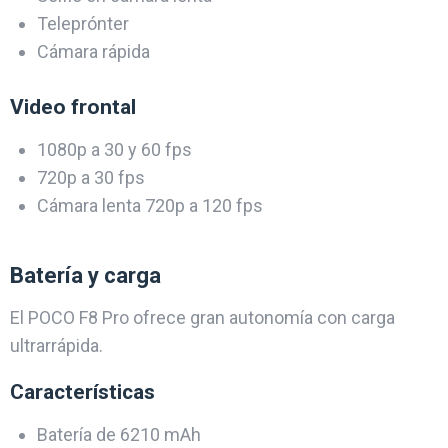
Teleprónter
Cámara rápida
Video frontal
1080p a 30 y 60 fps
720p a 30 fps
Cámara lenta 720p a 120 fps
Batería y carga
El POCO F8 Pro ofrece gran autonomía con carga
ultrarrápida.
Características
Batería de 6210 mAh