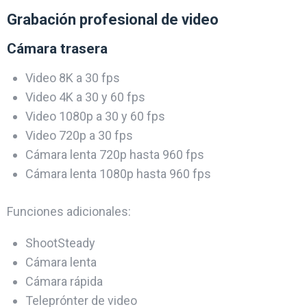
Grabación profesional de video
Cámara trasera
Video 8K a 30 fps
Video 4K a 30 y 60 fps
Video 1080p a 30 y 60 fps
Video 720p a 30 fps
Cámara lenta 720p hasta 960 fps
Cámara lenta 1080p hasta 960 fps
Funciones adicionales:
ShootSteady
Cámara lenta
Cámara rápida
Teleprónter de video