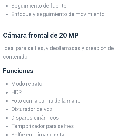
Seguimiento de fuente
Enfoque y seguimiento de movimiento
Cámara frontal de 20 MP
Ideal para selfies, videollamadas y creación de
contenido.
Funciones
Modo retrato
HDR
Foto con la palma de la mano
Obturador de voz
Disparos dinámicos
Temporizador para selfies
Selfie en cámara lenta