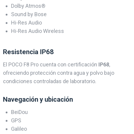
Dolby Atmos®
Sound by Bose
Hi-Res Audio
Hi-Res Audio Wireless
Resistencia IP68
El POCO F8 Pro cuenta con certificación
IP68
,
ofreciendo protección contra agua y polvo bajo
condiciones controladas de laboratorio.
Navegación y ubicación
BeiDou
GPS
Galileo