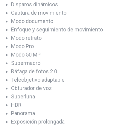
Disparos dinámicos
Captura de movimiento
Modo documento
Enfoque y seguimiento de movimiento
Modo retrato
Modo Pro
Modo 50 MP
Supermacro
Ráfaga de fotos 2.0
Teleobjetivo adaptable
Obturador de voz
Superluna
HDR
Panorama
Exposición prolongada