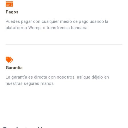
Pagos
Puedes pagar con cualquier medio de pago usando la
plataforma Wompi o transfrencia bancaria.
Garantía
La garantía es directa con nosotros, así que déjalo en
nuestras seguras manos.