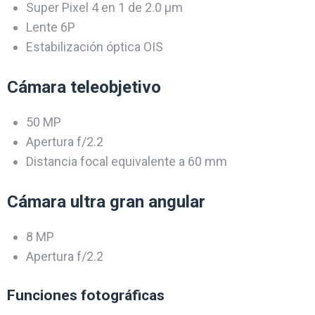
Super Pixel 4 en 1 de 2.0 μm
Lente 6P
Estabilización óptica OIS
Cámara teleobjetivo
50 MP
Apertura f/2.2
Distancia focal equivalente a 60 mm
Cámara ultra gran angular
8 MP
Apertura f/2.2
Funciones fotográficas