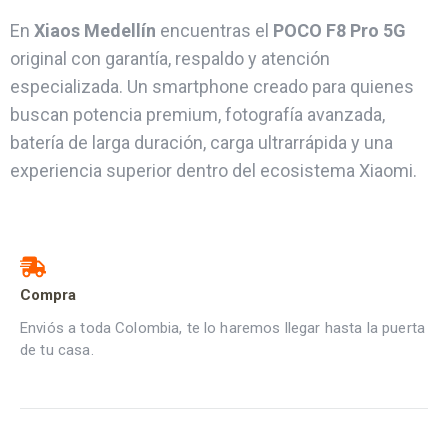
En
Xiaos Medellín
encuentras el
POCO F8 Pro 5G
original con garantía, respaldo y atención
especializada. Un smartphone creado para quienes
buscan potencia premium, fotografía avanzada,
batería de larga duración, carga ultrarrápida y una
experiencia superior dentro del ecosistema Xiaomi.
Compra
Enviós a toda Colombia, te lo haremos llegar hasta la puerta
de tu casa.