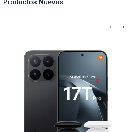
Productos Nuevos