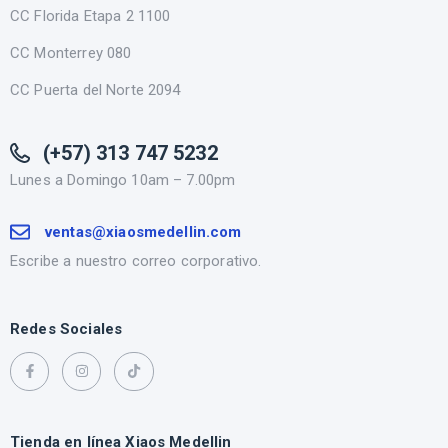
CC Florida Etapa 2 1100
CC Monterrey 080
CC Puerta del Norte 2094
(+57) 313 747 5232
Lunes a Domingo 10am – 7.00pm
ventas@xiaosmedellin.com
Escribe a nuestro correo corporativo.
Redes Sociales
Tienda en línea Xiaos Medellin