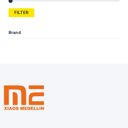
FILTER
Brand