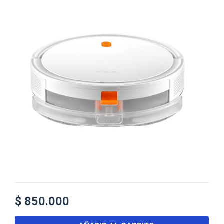
$
850.000