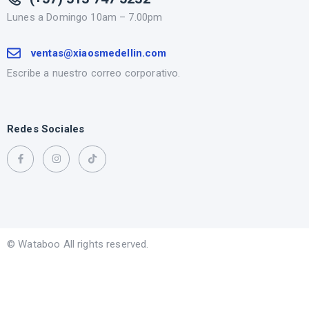
Lunes a Domingo 10am – 7.00pm
ventas@xiaosmedellin.com
Escribe a nuestro correo corporativo.
Redes Sociales
© Wataboo All rights reserved.