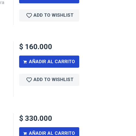
ara
ADD TO WISHLIST
$
160.000
AÑADIR AL CARRITO
ADD TO WISHLIST
$
330.000
AÑADIR AL CARRITO