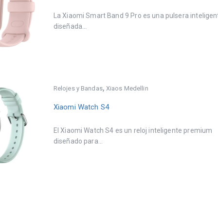
La Xiaomi Smart Band 9 Pro es una pulsera inteligen
diseñada...
,
Relojes y Bandas
Xiaos Medellin
Xiaomi Watch S4
El Xiaomi Watch S4 es un reloj inteligente premium
diseñado para...