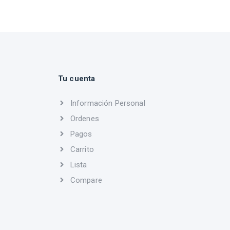
Tu cuenta
Información Personal
Ordenes
Pagos
Carrito
Lista
Compare