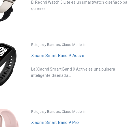
El Redmi Watch 5 Lite es un smartwatch diseñado p
quienes...
,
Relojes y Bandas
Xiaos Medellin
Xiaomi Smart Band 9 Active
La Xiaomi Smart Band 9 Active es una pulsera
inteligente diseñada...
,
Relojes y Bandas
Xiaos Medellin
Xiaomi Smart Band 9 Pro