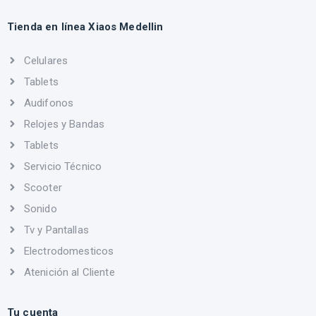
Tienda en línea Xiaos Medellin
Celulares
Tablets
Audifonos
Relojes y Bandas
Tablets
Servicio Técnico
Scooter
Sonido
Tv y Pantallas
Electrodomesticos
Atenición al Cliente
Tu cuenta