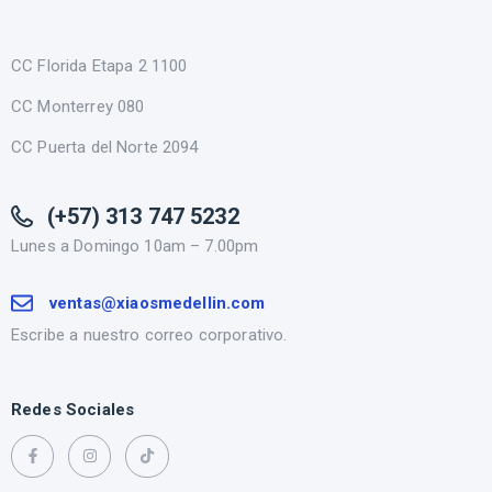
CC Florida Etapa 2 1100
CC Monterrey 080
CC Puerta del Norte 2094
(+57) 313 747 5232
Lunes a Domingo 10am – 7.00pm
ventas@xiaosmedellin.com
Escribe a nuestro correo corporativo.
Redes Sociales