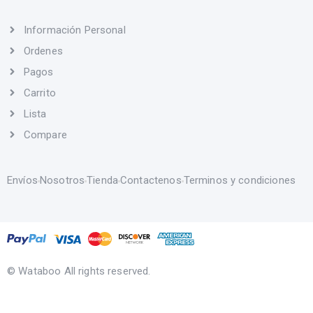
Información Personal
Ordenes
Pagos
Carrito
Lista
Compare
Envíos
Nosotros
Tienda
Contactenos
Terminos y condiciones
© Wataboo All rights reserved.