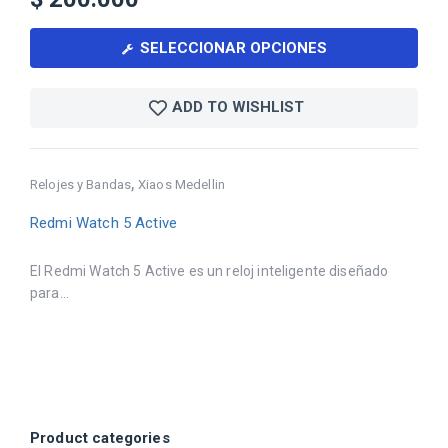
SELECCIONAR OPCIONES
ADD TO WISHLIST
,
Relojes y Bandas
Xiaos Medellin
Redmi Watch 5 Active
El Redmi Watch 5 Active es un reloj inteligente diseñado
para...
Product categories