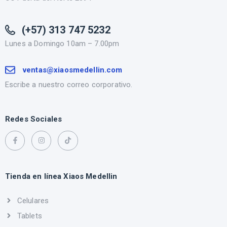
(+57) 313 747 5232
Lunes a Domingo 10am – 7.00pm
ventas@xiaosmedellin.com
Escribe a nuestro correo corporativo.
Redes Sociales
Tienda en línea Xiaos Medellin
Celulares
Tablets