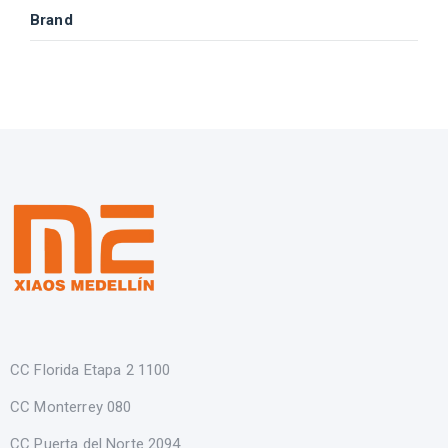
Brand
CC Florida Etapa 2 1100
CC Monterrey 080
CC Puerta del Norte 2094