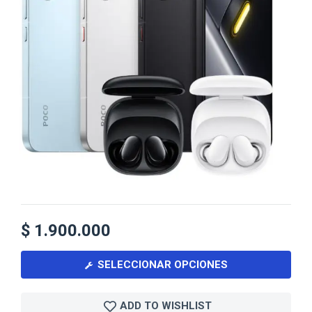
$
1.900.000
SELECCIONAR OPCIONES
ADD TO WISHLIST