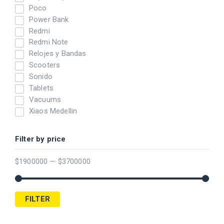
Poco
Power Bank
Redmi
Redmi Note
Relojes y Bandas
Scooters
Sonido
Tablets
Vacuums
Xiaos Medellin
Filter by price
$
1900000
—
$
3700000
FILTER