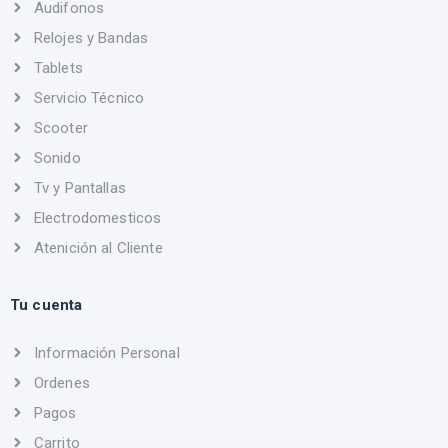
Audifonos
Relojes y Bandas
Tablets
Servicio Técnico
Scooter
Sonido
Tv y Pantallas
Electrodomesticos
Atenición al Cliente
Tu cuenta
Información Personal
Ordenes
Pagos
Carrito