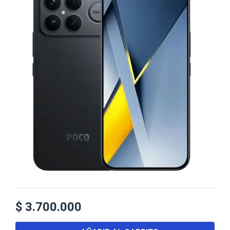
$
3.700.000