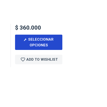
$
360.000
SELECCIONAR
OPCIONES
ADD TO WISHLIST