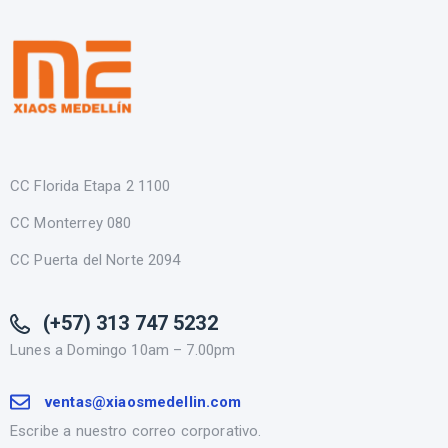
CC Florida Etapa 2 1100
CC Monterrey 080
CC Puerta del Norte 2094
(+57) 313 747 5232
Lunes a Domingo 10am – 7.00pm
ventas@xiaosmedellin.com
Escribe a nuestro correo corporativo.