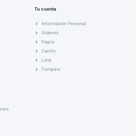
Tu cuenta
Información Personal
Ordenes
Pagos
Carrito
Lista
Compare
ones