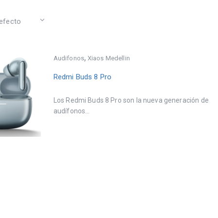
,
Audifonos
Xiaos Medellin
Redmi Buds 8 Pro
Los Redmi Buds 8 Pro son la nueva generación de
audífonos...