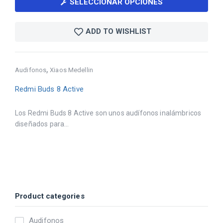
SELECCIONAR OPCIONES
ADD TO WISHLIST
,
Audifonos
Xiaos Medellin
Redmi Buds 8 Active
Los Redmi Buds 8 Active son unos audífonos inalámbricos
diseñados para...
Product categories
Audifonos