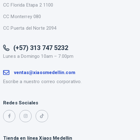
CC Florida Etapa 2 1100
CC Monterrey 080
CC Puerta del Norte 2094
(+57) 313 747 5232
Lunes a Domingo 10am – 7.00pm
ventas@xiaosmedellin.com
Escribe a nuestro correo corporativo.
Redes Sociales
Tienda en línea Xiaos Medellin