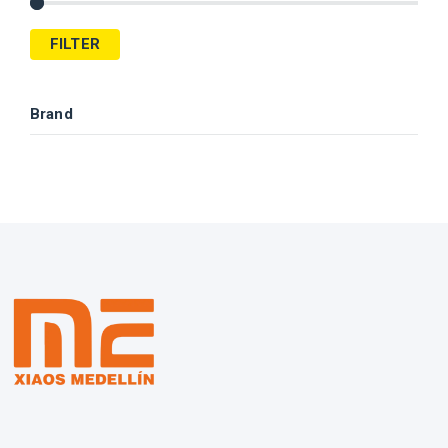
FILTER
Brand