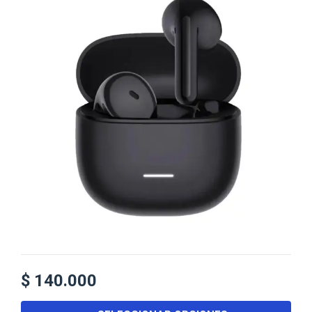
$
140.000