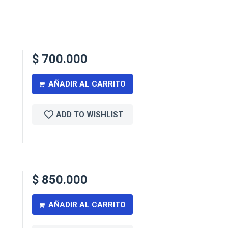
$
700.000
AÑADIR AL CARRITO
ADD TO WISHLIST
$
850.000
AÑADIR AL CARRITO