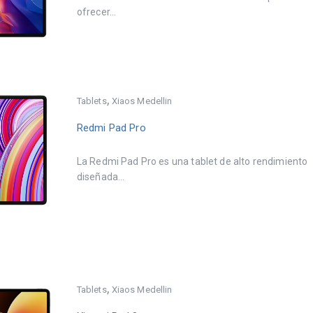
ofrecer...
,
Tablets
Xiaos Medellin
Redmi Pad Pro
La Redmi Pad Pro es una tablet de alto rendimiento
diseñada...
,
Tablets
Xiaos Medellin