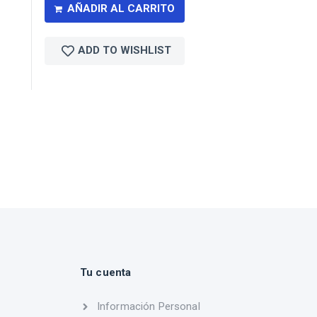
AÑADIR AL CARRITO
ADD TO WISHLIST
Tu cuenta
Información Personal