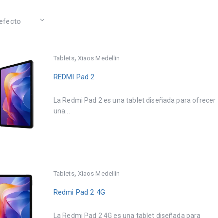
,
Tablets
Xiaos Medellin
REDMI Pad 2
La Redmi Pad 2 es una tablet diseñada para ofrecer
una...
,
Tablets
Xiaos Medellin
Redmi Pad 2 4G
La Redmi Pad 2 4G es una tablet diseñada para