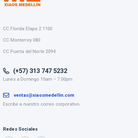
CC Florida Etapa 2 1100
CC Monterrey 080
CC Puerta del Norte 2094
(+57) 313 747 5232
Lunes a Domingo 10am – 7.00pm
ventas@xiaosmedellin.com
Escribe a nuestro correo corporativo.
Redes Sociales