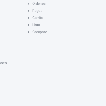
Ordenes
Pagos
Carrito
Lista
Compare
ones