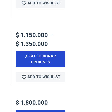
ADD TO WISHLIST
$
1.150.000
–
$
1.350.000
SELECCIONAR
OPCIONES
ADD TO WISHLIST
$
1.800.000