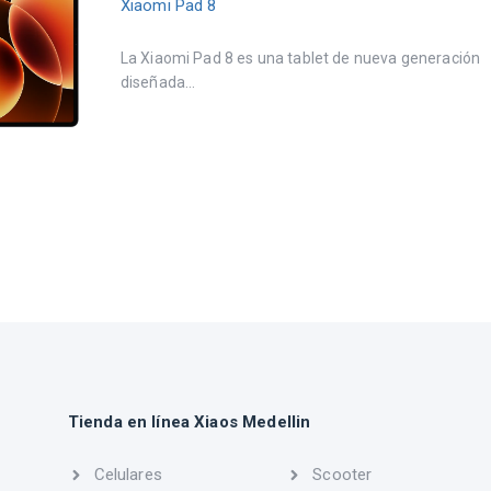
Xiaomi Pad 8
La Xiaomi Pad 8 es una tablet de nueva generación
diseñada...
Tienda en línea Xiaos Medellin
Celulares
Scooter