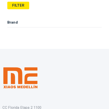
FILTER
Brand
CC Florida Etapa 2 1100