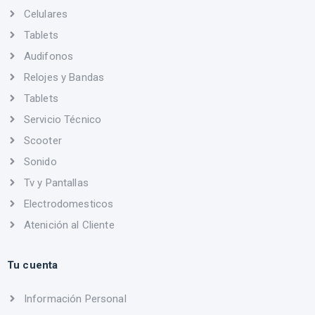
Celulares
Tablets
Audifonos
Relojes y Bandas
Tablets
Servicio Técnico
Scooter
Sonido
Tv y Pantallas
Electrodomesticos
Atenición al Cliente
Tu cuenta
Información Personal