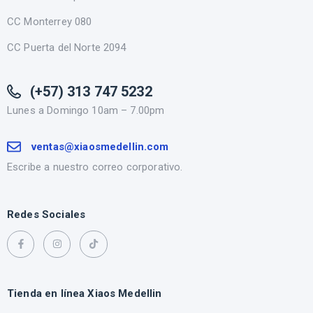
CC Monterrey 080
CC Puerta del Norte 2094
(+57) 313 747 5232
Lunes a Domingo 10am – 7.00pm
ventas@xiaosmedellin.com
Escribe a nuestro correo corporativo.
Redes Sociales
Tienda en línea Xiaos Medellin