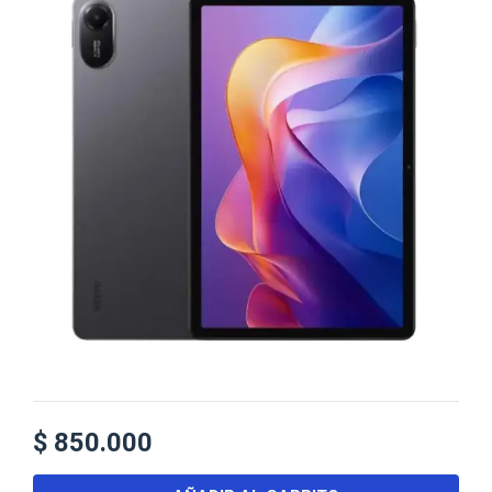
$
850.000