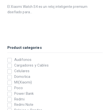
El Xiaomi Watch S4 es un reloj inteligente premium
diseñado para...
Product categories
Audifonos
Cargadores y Cables
Celulares
Domotica
MI(Xiaomi)
Poco
Power Bank
Redmi
Redmi Note