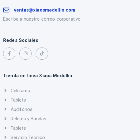
ventas@xiaosmedellin.com
Escribe a nuestro correo corporativo.
Redes Sociales
Tienda en línea Xiaos Medellin
Celulares
Tablets
Audifonos
Relojes y Bandas
Tablets
Servicio Técnico