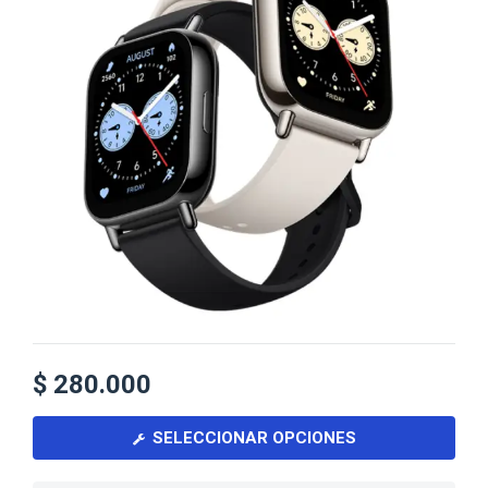
$
280.000
SELECCIONAR OPCIONES