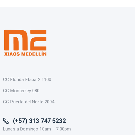
CC Florida Etapa 2 1100
CC Monterrey 080
CC Puerta del Norte 2094
(+57) 313 747 5232
Lunes a Domingo 10am – 7.00pm