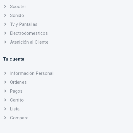
Scooter
Sonido
Tv y Pantallas
Electrodomesticos
Atenición al Cliente
Tu cuenta
Información Personal
Ordenes
Pagos
Carrito
Lista
Compare