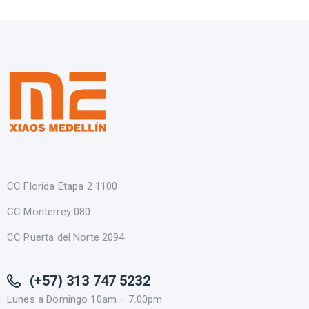
CC Florida Etapa 2 1100
CC Monterrey 080
CC Puerta del Norte 2094
(+57) 313 747 5232
Lunes a Domingo 10am – 7.00pm