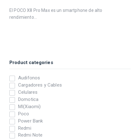
El POCO X8 Pro Max es un smartphone de alto
rendimiento...
Product categories
Audifonos
Cargadores y Cables
Celulares
Domotica
MI(Xiaomi)
Poco
Power Bank
Redmi
Redmi Note