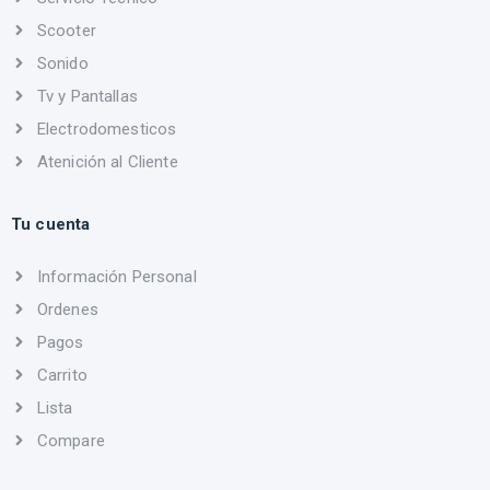
Scooter
Sonido
Tv y Pantallas
Electrodomesticos
Atenición al Cliente
Tu cuenta
Información Personal
Ordenes
Pagos
Carrito
Lista
Compare