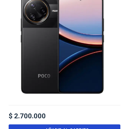
$
2.700.000