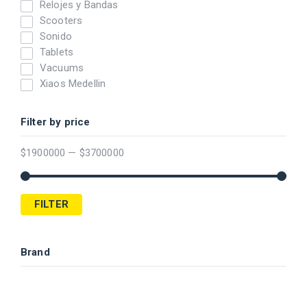
Relojes y Bandas
Scooters
Sonido
Tablets
Vacuums
Xiaos Medellin
Filter by price
$
1900000
—
$
3700000
FILTER
Brand