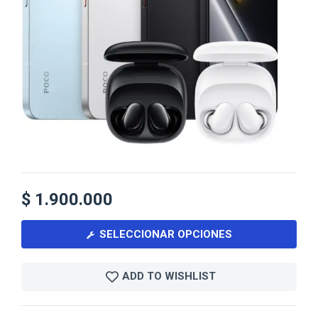
$
1.900.000
SELECCIONAR OPCIONES
ADD TO WISHLIST