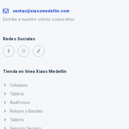
ventas@xiaosmedellin.com
Escribe a nuestro correo corporativo.
Redes Sociales
Tienda en línea Xiaos Medellin
Celulares
Tablets
Audifonos
Relojes y Bandas
Tablets
Servicio Técnico