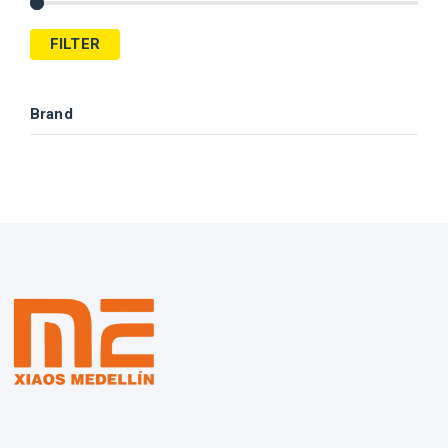
FILTER
Brand