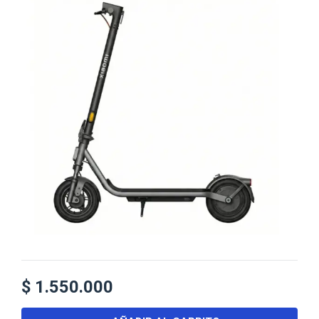
$
1.550.000