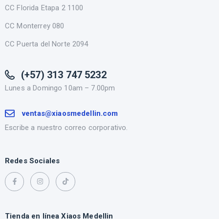
CC Florida Etapa 2 1100
CC Monterrey 080
CC Puerta del Norte 2094
(+57) 313 747 5232
Lunes a Domingo 10am – 7.00pm
ventas@xiaosmedellin.com
Escribe a nuestro correo corporativo.
Redes Sociales
Tienda en línea Xiaos Medellin