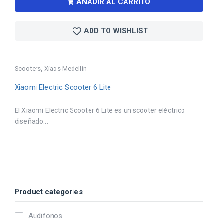
AÑADIR AL CARRITO
ADD TO WISHLIST
,
Scooters
Xiaos Medellin
Xiaomi Electric Scooter 6 Lite
El Xiaomi Electric Scooter 6 Lite es un scooter eléctrico
diseñado...
Product categories
Audifonos