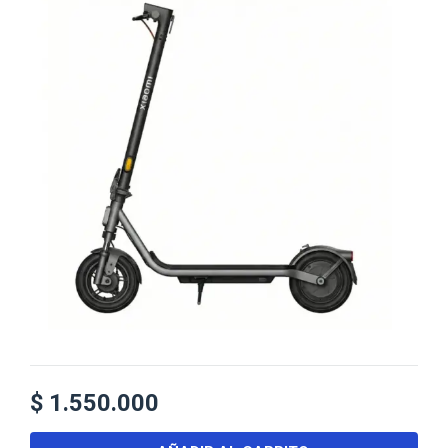
$
1.550.000