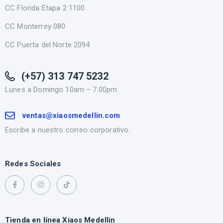
CC Florida Etapa 2 1100
CC Monterrey 080
CC Puerta del Norte 2094
(+57) 313 747 5232
Lunes a Domingo 10am – 7.00pm
ventas@xiaosmedellin.com
Escribe a nuestro correo corporativo.
Redes Sociales
Tienda en línea Xiaos Medellin