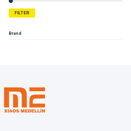
FILTER
Brand