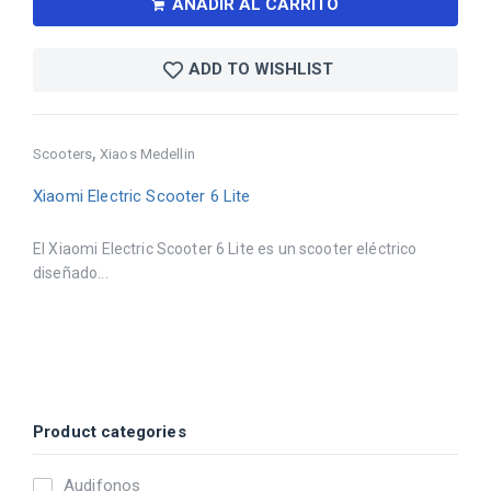
AÑADIR AL CARRITO
ADD TO WISHLIST
,
Scooters
Xiaos Medellin
Xiaomi Electric Scooter 6 Lite
El Xiaomi Electric Scooter 6 Lite es un scooter eléctrico
diseñado...
Product categories
Audifonos