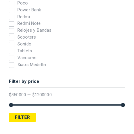
Poco
Power Bank
Redmi
Redmi Note
Relojes y Bandas
Scooters
Sonido
Tablets
Vacuums
Xiaos Medellin
Filter by price
$
850000
—
$
1200000
FILTER