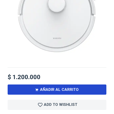
$
1.200.000
AÑADIR AL CARRITO
ADD TO WISHLIST