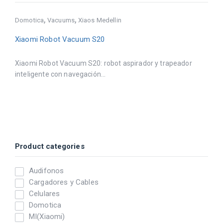
,
,
Domotica
Vacuums
Xiaos Medellin
Xiaomi Robot Vacuum S20
Xiaomi Robot Vacuum S20: robot aspirador y trapeador
inteligente con navegación...
Product categories
Audifonos
Cargadores y Cables
Celulares
Domotica
MI(Xiaomi)