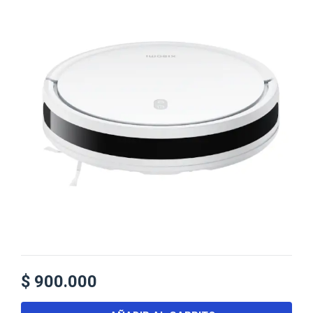
$
900.000