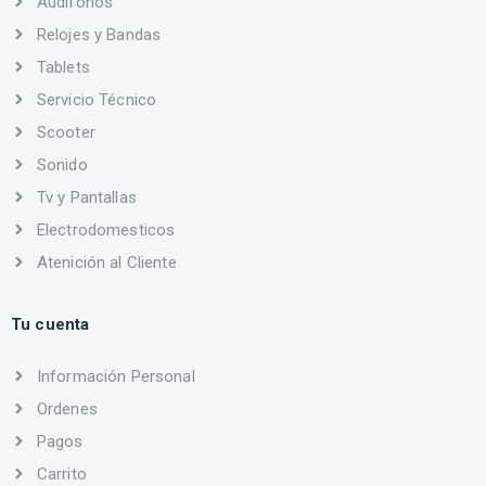
Audifonos
Relojes y Bandas
Tablets
Servicio Técnico
Scooter
Sonido
Tv y Pantallas
Electrodomesticos
Atenición al Cliente
Tu cuenta
Información Personal
Ordenes
Pagos
Carrito