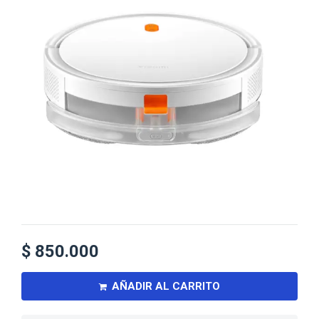
$
850.000
AÑADIR AL CARRITO