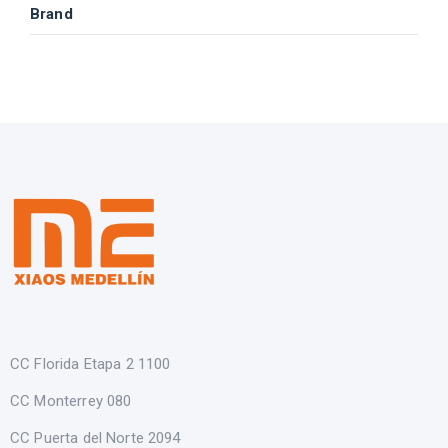
Brand
CC Florida Etapa 2 1100
CC Monterrey 080
CC Puerta del Norte 2094