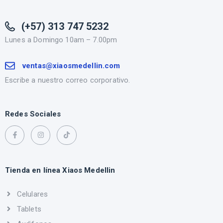
(+57) 313 747 5232
Lunes a Domingo 10am – 7.00pm
ventas@xiaosmedellin.com
Escribe a nuestro correo corporativo.
Redes Sociales
Tienda en línea Xiaos Medellin
Celulares
Tablets