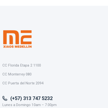
CC Florida Etapa 2 1100
CC Monterrey 080
CC Puerta del Norte 2094
(+57) 313 747 5232
Lunes a Domingo 10am – 7.00pm