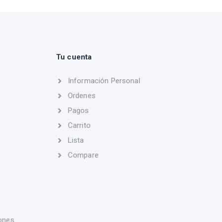
Tu cuenta
Información Personal
Ordenes
Pagos
Carrito
Lista
Compare
ones