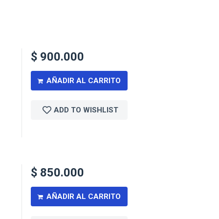
$
900.000
AÑADIR AL CARRITO
ADD TO WISHLIST
$
850.000
AÑADIR AL CARRITO