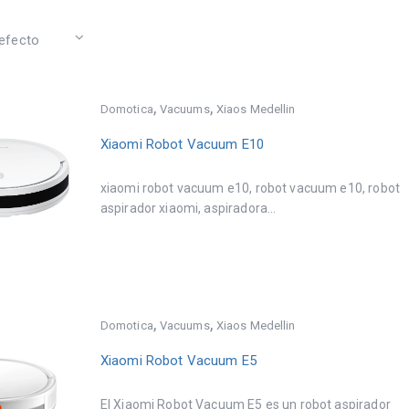
,
,
Domotica
Vacuums
Xiaos Medellin
Xiaomi Robot Vacuum E10
xiaomi robot vacuum e10, robot vacuum e10, robot
aspirador xiaomi, aspiradora...
,
,
Domotica
Vacuums
Xiaos Medellin
Xiaomi Robot Vacuum E5
El Xiaomi Robot Vacuum E5 es un robot aspirador