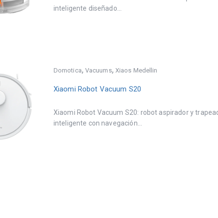
inteligente diseñado...
,
,
Domotica
Vacuums
Xiaos Medellin
Xiaomi Robot Vacuum S20
Xiaomi Robot Vacuum S20: robot aspirador y trapea
inteligente con navegación...