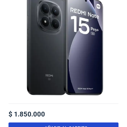
$
1.850.000