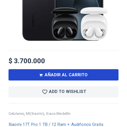
$
3.700.000
AÑADIR AL CARRITO
ADD TO WISHLIST
,
,
Celulares
MI(Xiaomi)
Xiaos Medellin
Xiaomi 17T Pro 1 TB / 12 Ram + Audifonos Gratis