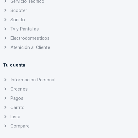
Servicio Técnico
Scooter
Sonido
Tv y Pantallas
Electrodomesticos
Atenición al Cliente
Tu cuenta
Información Personal
Ordenes
Pagos
Carrito
Lista
Compare