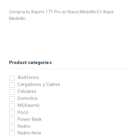
Compra tu Xiaomi 17T Pro en Xiaos Medellín En Xiaos
Medellín...
Product categories
Audifonos
Cargadores y Cables
Celulares
Domotica
MI(Xiaomi)
Poco
Power Bank
Redmi
Redmi Note