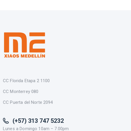
CC Florida Etapa 2 1100
CC Monterrey 080
CC Puerta del Norte 2094
(+57) 313 747 5232
Lunes a Domingo 10am – 7.00pm