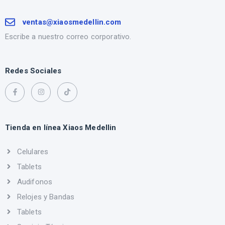
ventas@xiaosmedellin.com
Escribe a nuestro correo corporativo.
Redes Sociales
Tienda en línea Xiaos Medellin
Celulares
Tablets
Audifonos
Relojes y Bandas
Tablets