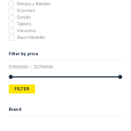
Relojes y Bandas
Scooters
Sonido
Tablets
Vacuums
Xiaos Medellin
Filter by price
$
1850000
—
$
3700000
FILTER
Brand