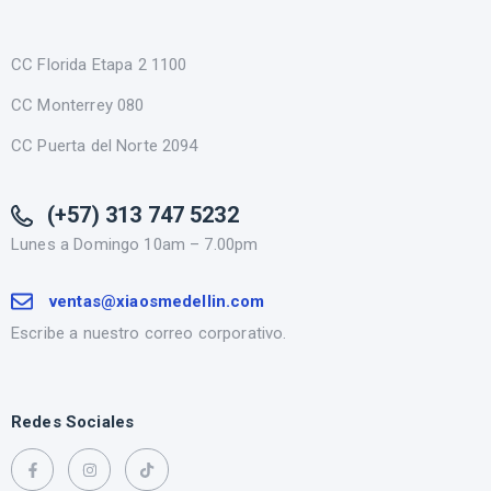
CC Florida Etapa 2 1100
CC Monterrey 080
CC Puerta del Norte 2094
(+57) 313 747 5232
Lunes a Domingo 10am – 7.00pm
ventas@xiaosmedellin.com
Escribe a nuestro correo corporativo.
Redes Sociales