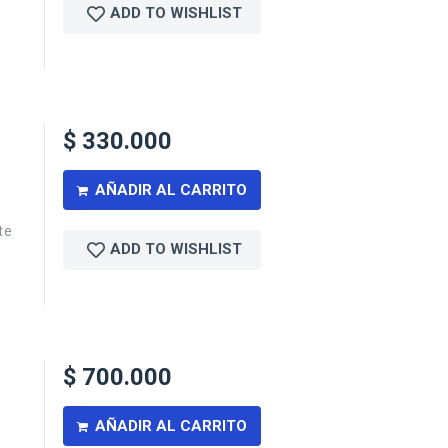
ADD TO WISHLIST
$
330.000
AÑADIR AL CARRITO
te
ADD TO WISHLIST
$
700.000
AÑADIR AL CARRITO