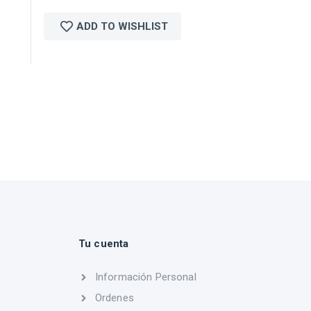
ADD TO WISHLIST
Tu cuenta
Información Personal
Ordenes