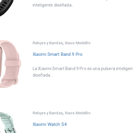
inteligente diseñada...
,
Relojes y Bandas
Xiaos Medellin
Xiaomi Smart Band 9 Pro
La Xiaomi Smart Band 9 Pro es una pulsera inteligen
diseñada...
,
Relojes y Bandas
Xiaos Medellin
Xiaomi Watch S4