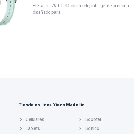
El Xiaomi Watch S4 es un reloj inteligente premium
diseñado para...
Tienda en línea Xiaos Medellin
Celulares
Scooter
Tablets
Sonido