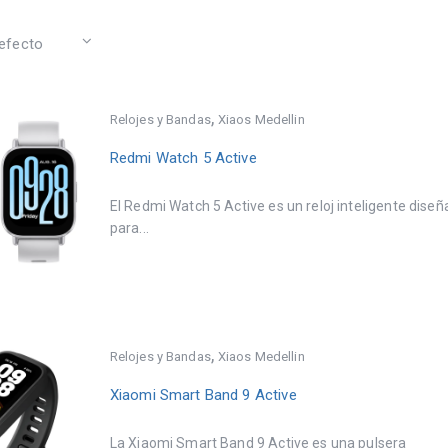
,
Relojes y Bandas
Xiaos Medellin
Redmi Watch 5 Active
El Redmi Watch 5 Active es un reloj inteligente dise
para...
,
Relojes y Bandas
Xiaos Medellin
Xiaomi Smart Band 9 Active
La Xiaomi Smart Band 9 Active es una pulsera