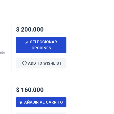
$
200.000
SELECCIONAR
OPCIONES
ñado
ADD TO WISHLIST
$
160.000
AÑADIR AL CARRITO