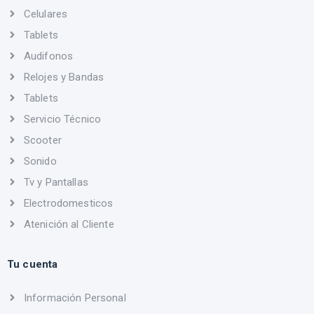
Celulares
Tablets
Audifonos
Relojes y Bandas
Tablets
Servicio Técnico
Scooter
Sonido
Tv y Pantallas
Electrodomesticos
Atenición al Cliente
Tu cuenta
Información Personal