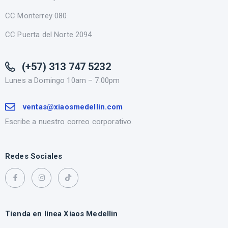
CC Monterrey 080
CC Puerta del Norte 2094
(+57) 313 747 5232
Lunes a Domingo 10am – 7.00pm
ventas@xiaosmedellin.com
Escribe a nuestro correo corporativo.
Redes Sociales
Tienda en línea Xiaos Medellin