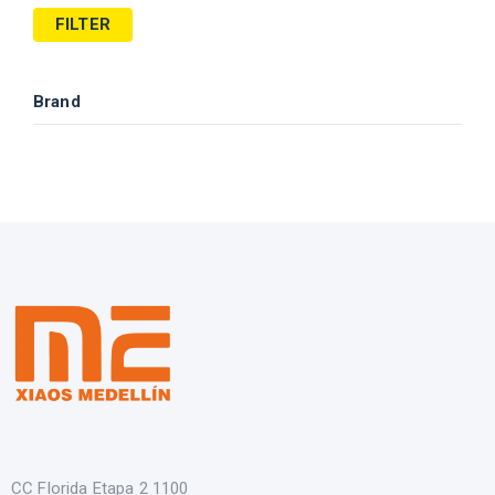
FILTER
Brand
CC Florida Etapa 2 1100