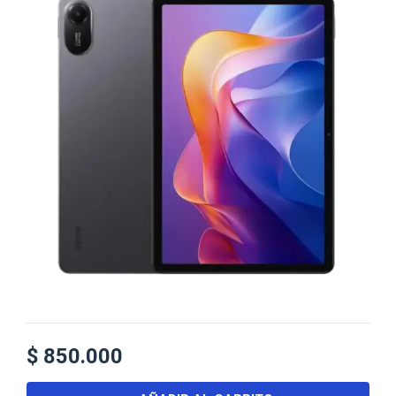
$
850.000