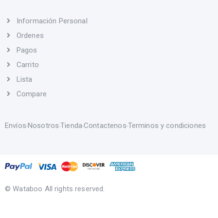
Información Personal
Ordenes
Pagos
Carrito
Lista
Compare
Envíos
Nosotros
Tienda
Contactenos
Terminos y condiciones
© Wataboo All rights reserved.