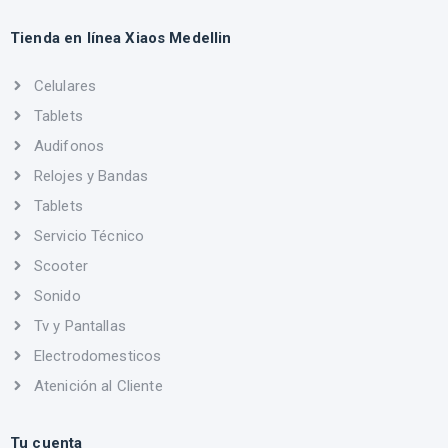
Tienda en línea Xiaos Medellin
Celulares
Tablets
Audifonos
Relojes y Bandas
Tablets
Servicio Técnico
Scooter
Sonido
Tv y Pantallas
Electrodomesticos
Atenición al Cliente
Tu cuenta