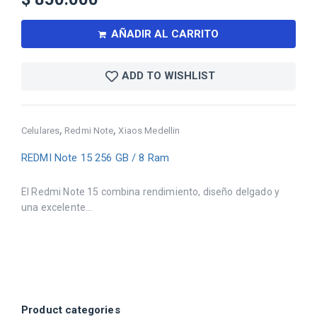
AÑADIR AL CARRITO
ADD TO WISHLIST
,
,
Celulares
Redmi Note
Xiaos Medellin
REDMI Note 15 256 GB / 8 Ram
El Redmi Note 15 combina rendimiento, diseño delgado y
una excelente...
Product categories