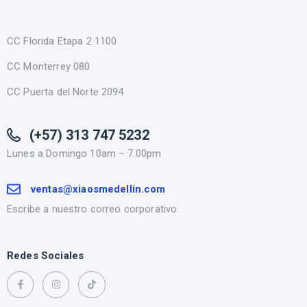
CC Florida Etapa 2 1100
CC Monterrey 080
CC Puerta del Norte 2094
(+57) 313 747 5232
Lunes a Domingo 10am – 7.00pm
ventas@xiaosmedellin.com
Escribe a nuestro correo corporativo.
Redes Sociales