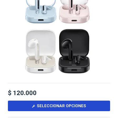
$
120.000
SELECCIONAR OPCIONES