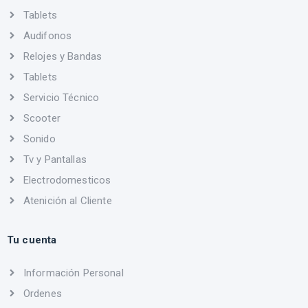
Tablets
Audifonos
Relojes y Bandas
Tablets
Servicio Técnico
Scooter
Sonido
Tv y Pantallas
Electrodomesticos
Atenición al Cliente
Tu cuenta
Información Personal
Ordenes