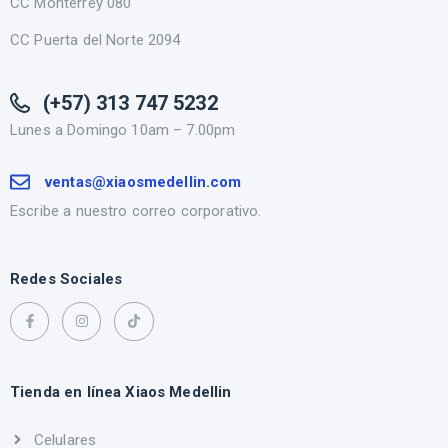
CC Monterrey 080
CC Puerta del Norte 2094
(+57) 313 747 5232
Lunes a Domingo 10am – 7.00pm
ventas@xiaosmedellin.com
Escribe a nuestro correo corporativo.
Redes Sociales
Tienda en línea Xiaos Medellin
Celulares