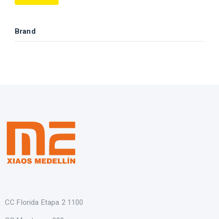
Brand
CC Florida Etapa 2 1100