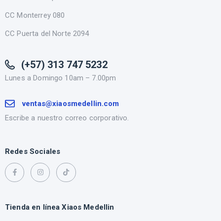
CC Monterrey 080
CC Puerta del Norte 2094
(+57) 313 747 5232
Lunes a Domingo 10am – 7.00pm
ventas@xiaosmedellin.com
Escribe a nuestro correo corporativo.
Redes Sociales
Tienda en línea Xiaos Medellin