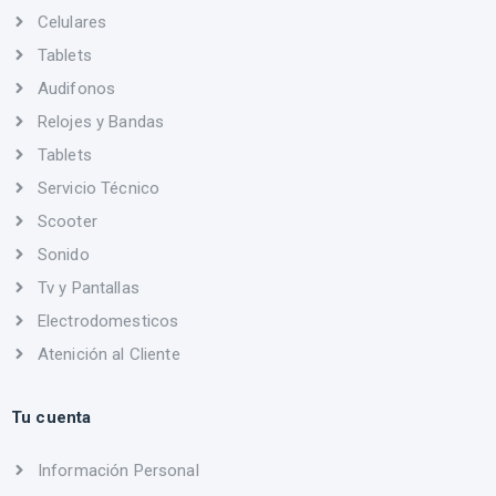
Celulares
Tablets
Audifonos
Relojes y Bandas
Tablets
Servicio Técnico
Scooter
Sonido
Tv y Pantallas
Electrodomesticos
Atenición al Cliente
Tu cuenta
Información Personal