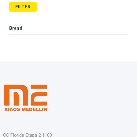
FILTER
Brand
CC Florida Etapa 2 1100