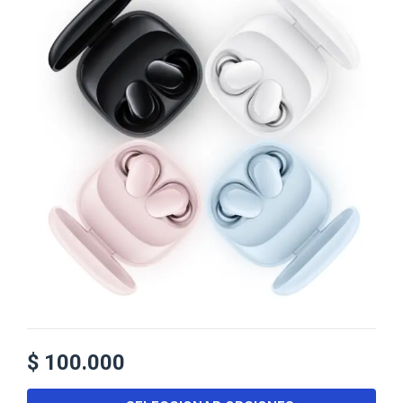
$
100.000