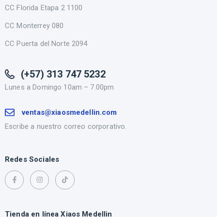
CC Florida Etapa 2 1100
CC Monterrey 080
CC Puerta del Norte 2094
(+57) 313 747 5232
Lunes a Domingo 10am – 7.00pm
ventas@xiaosmedellin.com
Escribe a nuestro correo corporativo.
Redes Sociales
Tienda en línea Xiaos Medellin