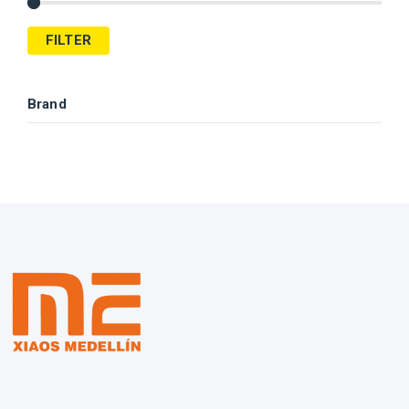
FILTER
Brand