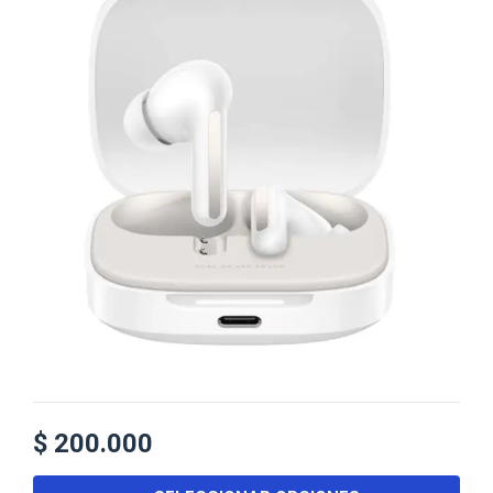
$
200.000