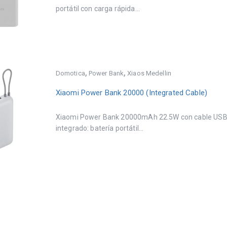
portátil con carga rápida...
,
,
Domotica
Power Bank
Xiaos Medellin
Xiaomi Power Bank 20000 (Integrated Cable)
Xiaomi Power Bank 20000mAh 22.5W con cable US
integrado: batería portátil...