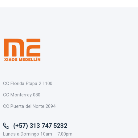
CC Florida Etapa 2 1100
CC Monterrey 080
CC Puerta del Norte 2094
(+57) 313 747 5232
Lunes a Domingo 10am – 7.00pm