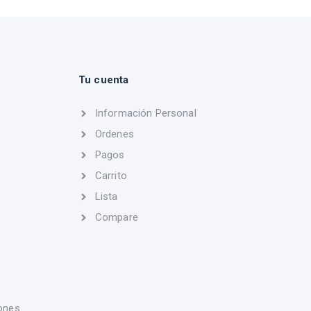
Tu cuenta
Información Personal
Ordenes
Pagos
Carrito
Lista
Compare
ones