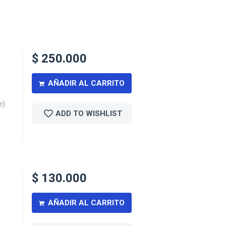
$
250.000
AÑADIR AL CARRITO
e)
ADD TO WISHLIST
$
130.000
AÑADIR AL CARRITO