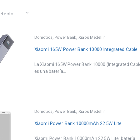
,
,
Domotica
Power Bank
Xiaos Medellin
Xiaomi 165W Power Bank 10000 Integrated Cable
La Xiaomi 165W Power Bank 10000 (Integrated Cabl
es una batería...
,
,
Domotica
Power Bank
Xiaos Medellin
Xiaomi Power Bank 10000mAh 22.5W Lite
Xiaomi Power Bank 10000mAh 22.5W Lite: batería