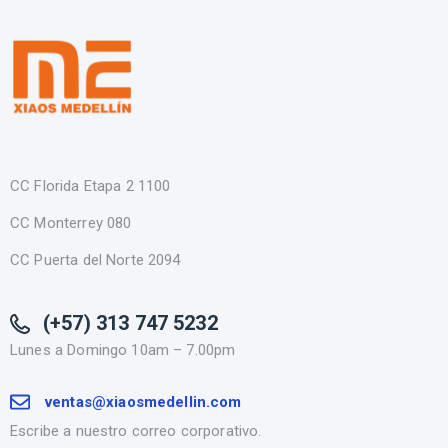
CC Florida Etapa 2 1100
CC Monterrey 080
CC Puerta del Norte 2094
(+57) 313 747 5232
Lunes a Domingo 10am – 7.00pm
ventas@xiaosmedellin.com
Escribe a nuestro correo corporativo.