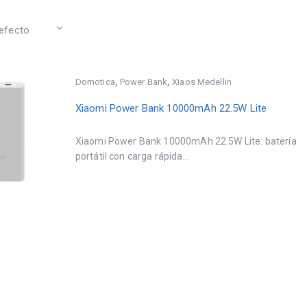
,
,
Domotica
Power Bank
Xiaos Medellin
Xiaomi Power Bank 10000mAh 22.5W Lite
Xiaomi Power Bank 10000mAh 22.5W Lite: batería
portátil con carga rápida...