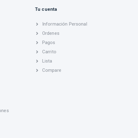
Tu cuenta
Información Personal
Ordenes
Pagos
Carrito
Lista
Compare
ones