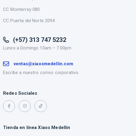
CC Monterrey 080
CC Puerta del Norte 2094
(+57) 313 747 5232
Lunes a Domingo 10am – 7.00pm
ventas@xiaosmedellin.com
Escribe a nuestro correo corporativo.
Redes Sociales
Tienda en línea Xiaos Medellin