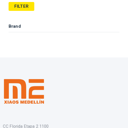
FILTER
Brand
CC Florida Etapa 2 1100