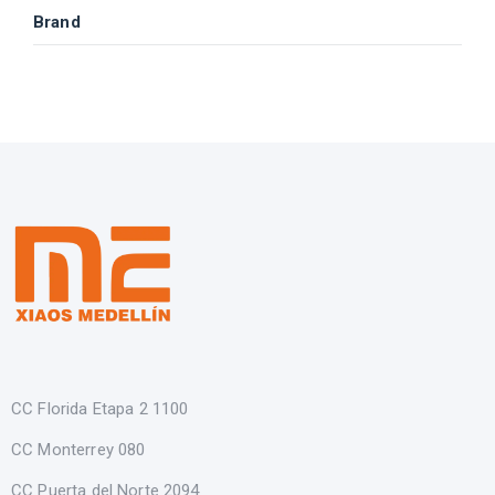
Brand
CC Florida Etapa 2 1100
CC Monterrey 080
CC Puerta del Norte 2094