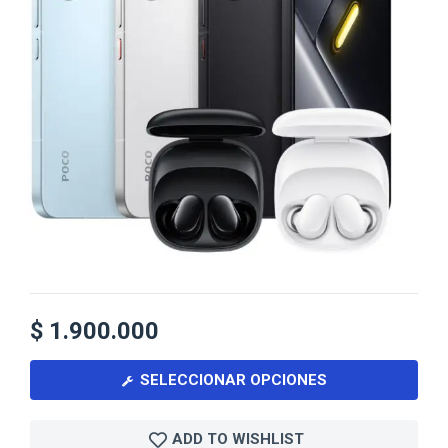
$
1.900.000
SELECCIONAR OPCIONES
ADD TO WISHLIST