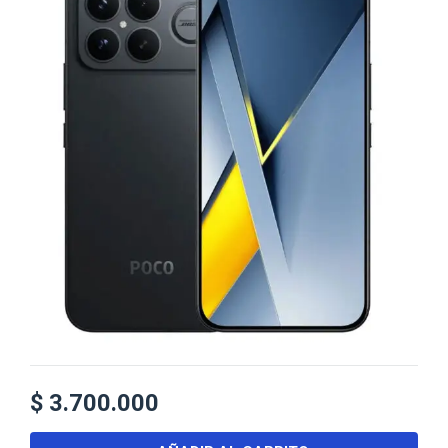
$
3.700.000