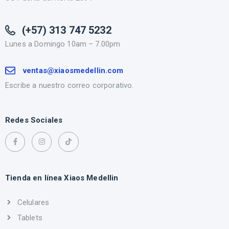
(+57) 313 747 5232
Lunes a Domingo 10am – 7.00pm
ventas@xiaosmedellin.com
Escribe a nuestro correo corporativo.
Redes Sociales
Tienda en línea Xiaos Medellin
Celulares
Tablets