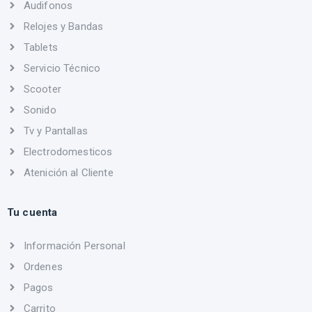
Audifonos
Relojes y Bandas
Tablets
Servicio Técnico
Scooter
Sonido
Tv y Pantallas
Electrodomesticos
Atenición al Cliente
Tu cuenta
Información Personal
Ordenes
Pagos
Carrito