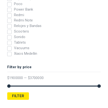
Poco
Power Bank
Redmi
Redmi Note
Relojes y Bandas
Scooters
Sonido
Tablets
Vacuums
Xiaos Medellin
Filter by price
$
1900000
—
$
3700000
FILTER