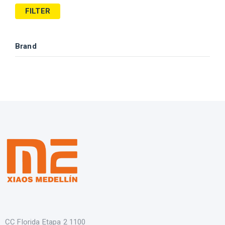
FILTER
Brand
CC Florida Etapa 2 1100