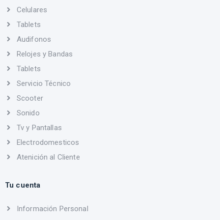
Celulares
Tablets
Audifonos
Relojes y Bandas
Tablets
Servicio Técnico
Scooter
Sonido
Tv y Pantallas
Electrodomesticos
Atenición al Cliente
Tu cuenta
Información Personal