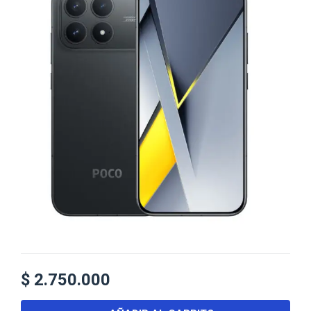
$
2.750.000