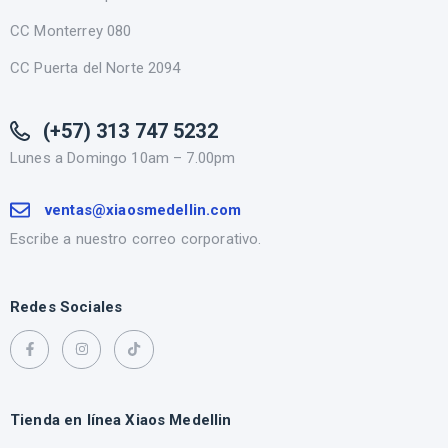
CC Monterrey 080
CC Puerta del Norte 2094
(+57) 313 747 5232
Lunes a Domingo 10am – 7.00pm
ventas@xiaosmedellin.com
Escribe a nuestro correo corporativo.
Redes Sociales
Tienda en línea Xiaos Medellin