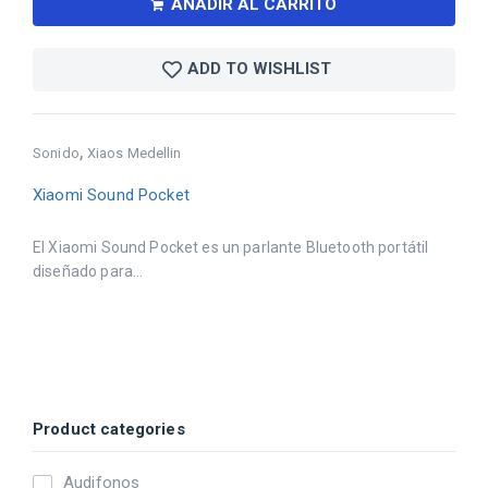
AÑADIR AL CARRITO
ADD TO WISHLIST
,
Sonido
Xiaos Medellin
Xiaomi Sound Pocket
El Xiaomi Sound Pocket es un parlante Bluetooth portátil
diseñado para...
Product categories
Audifonos