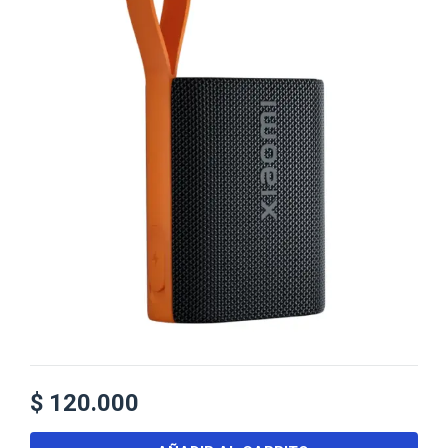
$
120.000