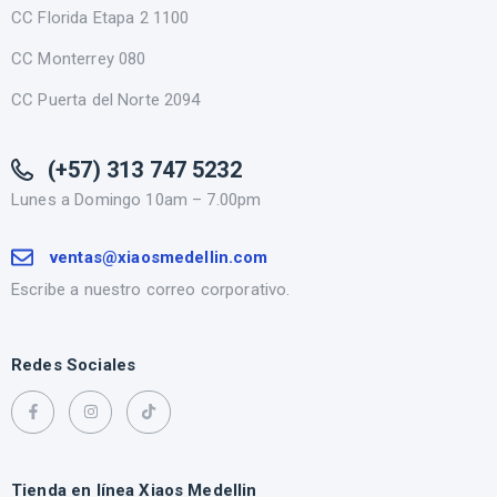
CC Florida Etapa 2 1100
CC Monterrey 080
CC Puerta del Norte 2094
(+57) 313 747 5232
Lunes a Domingo 10am – 7.00pm
ventas@xiaosmedellin.com
Escribe a nuestro correo corporativo.
Redes Sociales
Tienda en línea Xiaos Medellin