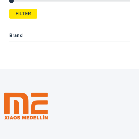
FILTER
Brand