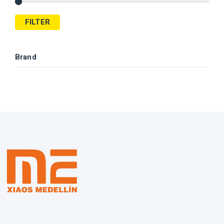
FILTER
Brand