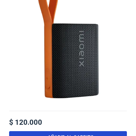
$
120.000