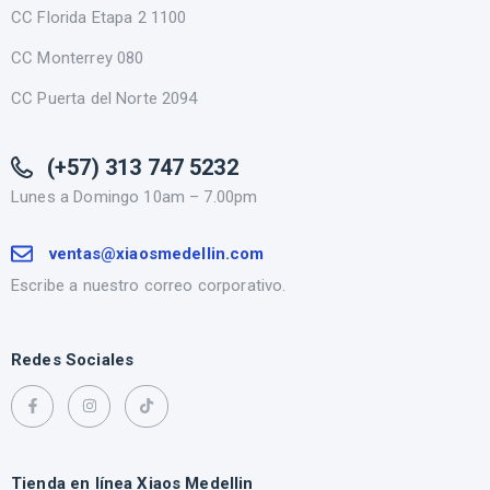
CC Florida Etapa 2 1100
CC Monterrey 080
CC Puerta del Norte 2094
(+57) 313 747 5232
Lunes a Domingo 10am – 7.00pm
ventas@xiaosmedellin.com
Escribe a nuestro correo corporativo.
Redes Sociales
Tienda en línea Xiaos Medellin