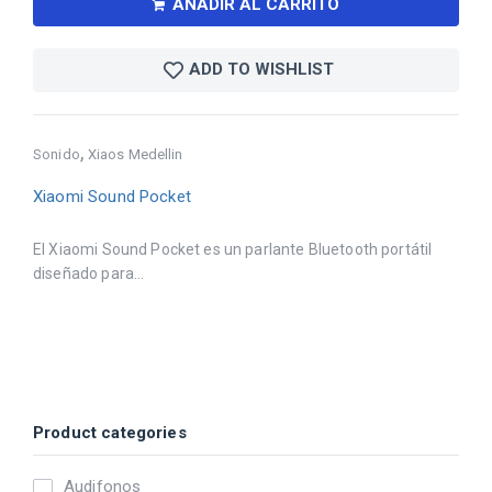
AÑADIR AL CARRITO
ADD TO WISHLIST
,
Sonido
Xiaos Medellin
Xiaomi Sound Pocket
El Xiaomi Sound Pocket es un parlante Bluetooth portátil
diseñado para...
Product categories
Audifonos