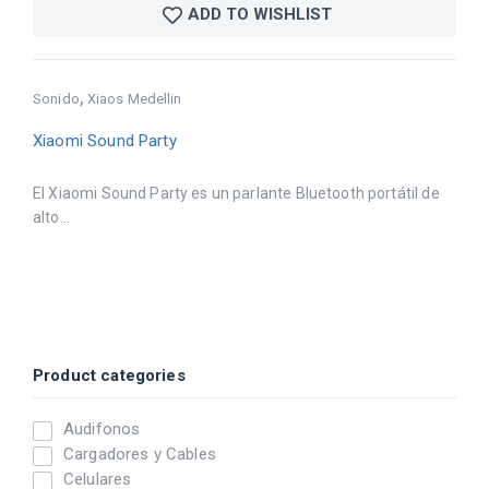
ADD TO WISHLIST
,
Sonido
Xiaos Medellin
Xiaomi Sound Party
El Xiaomi Sound Party es un parlante Bluetooth portátil de
alto...
Product categories
Audifonos
Cargadores y Cables
Celulares