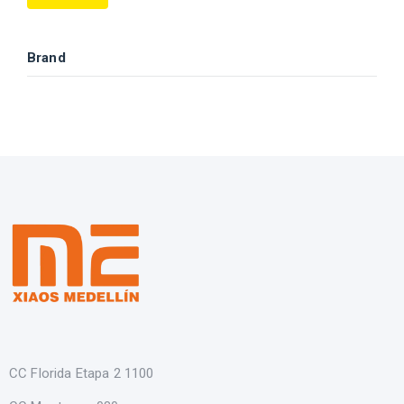
Brand
CC Florida Etapa 2 1100