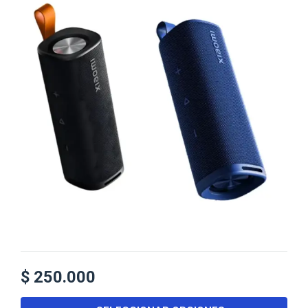
$
250.000