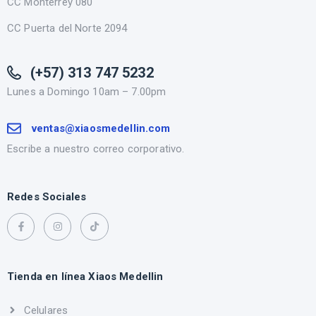
CC Monterrey 080
CC Puerta del Norte 2094
(+57) 313 747 5232
Lunes a Domingo 10am – 7.00pm
ventas@xiaosmedellin.com
Escribe a nuestro correo corporativo.
Redes Sociales
Tienda en línea Xiaos Medellin
Celulares