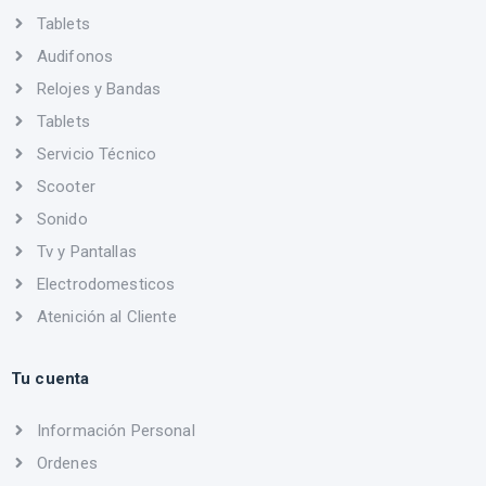
Tablets
Audifonos
Relojes y Bandas
Tablets
Servicio Técnico
Scooter
Sonido
Tv y Pantallas
Electrodomesticos
Atenición al Cliente
Tu cuenta
Información Personal
Ordenes