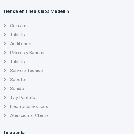
Tienda en línea Xiaos Medellin
Celulares
Tablets
Audifonos
Relojes y Bandas
Tablets
Servicio Técnico
Scooter
Sonido
Tv y Pantallas
Electrodomesticos
Atenición al Cliente
Tu cuenta