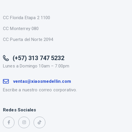
CC Florida Etapa 2 1100
CC Monterrey 080
CC Puerta del Norte 2094
(+57) 313 747 5232
Lunes a Domingo 10am – 7.00pm
ventas@xiaosmedellin.com
Escribe a nuestro correo corporativo.
Redes Sociales