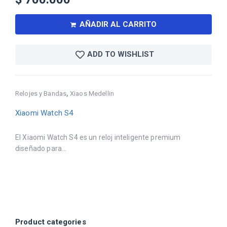
AÑADIR AL CARRITO
ADD TO WISHLIST
,
Relojes y Bandas
Xiaos Medellin
Xiaomi Watch S4
El Xiaomi Watch S4 es un reloj inteligente premium
diseñado para...
Product categories