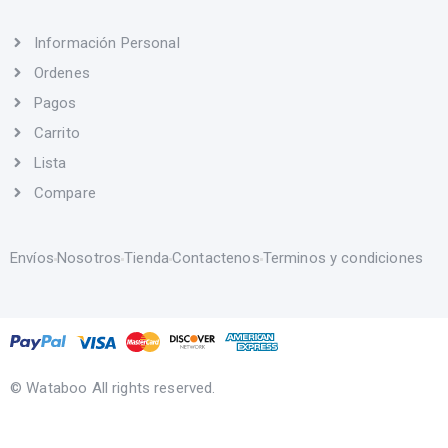
Información Personal
Ordenes
Pagos
Carrito
Lista
Compare
Envíos
Nosotros
Tienda
Contactenos
Terminos y condiciones
© Wataboo All rights reserved.