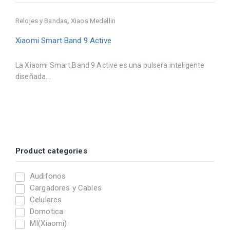
,
Relojes y Bandas
Xiaos Medellin
Xiaomi Smart Band 9 Active
La Xiaomi Smart Band 9 Active es una pulsera inteligente
diseñada...
Product categories
Audifonos
Cargadores y Cables
Celulares
Domotica
MI(Xiaomi)