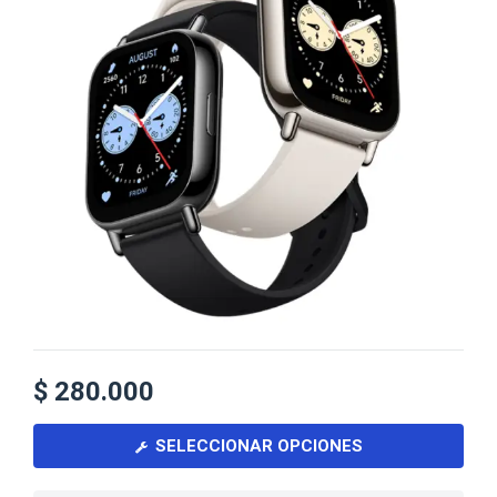
$
280.000
SELECCIONAR OPCIONES