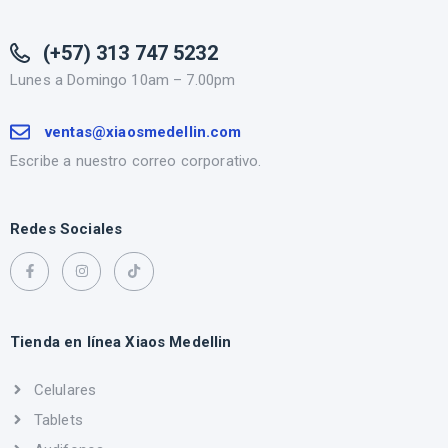
(+57) 313 747 5232
Lunes a Domingo 10am – 7.00pm
ventas@xiaosmedellin.com
Escribe a nuestro correo corporativo.
Redes Sociales
Tienda en línea Xiaos Medellin
Celulares
Tablets