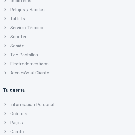
Audifonos
Relojes y Bandas
Tablets
Servicio Técnico
Scooter
Sonido
Tv y Pantallas
Electrodomesticos
Atenición al Cliente
Tu cuenta
Información Personal
Ordenes
Pagos
Carrito