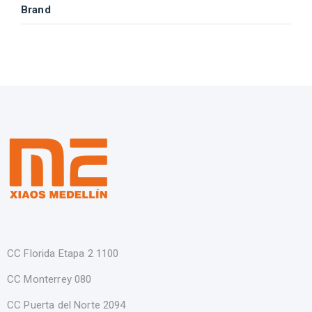
Brand
CC Florida Etapa 2 1100
CC Monterrey 080
CC Puerta del Norte 2094