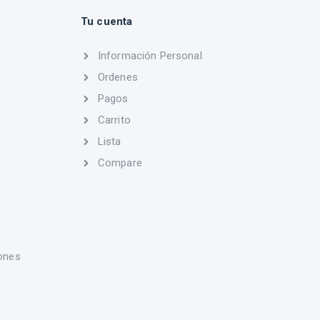
Tu cuenta
Información Personal
Ordenes
Pagos
Carrito
Lista
Compare
ones