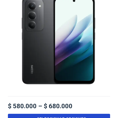
$
580.000
–
$
680.000