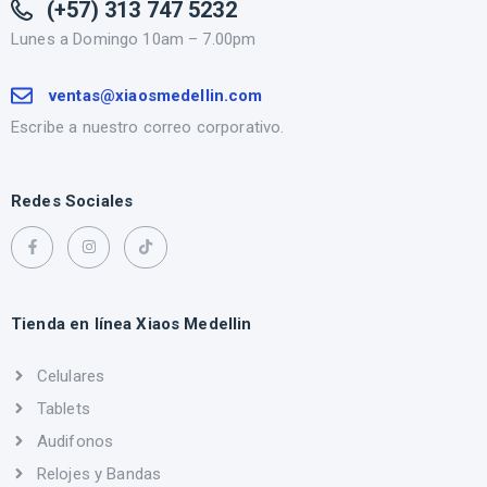
(+57) 313 747 5232
Lunes a Domingo 10am – 7.00pm
ventas@xiaosmedellin.com
Escribe a nuestro correo corporativo.
Redes Sociales
Tienda en línea Xiaos Medellin
Celulares
Tablets
Audifonos
Relojes y Bandas