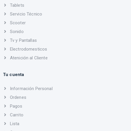
Tablets
Servicio Técnico
Scooter
Sonido
Tv y Pantallas
Electrodomesticos
Atenición al Cliente
Tu cuenta
Información Personal
Ordenes
Pagos
Carrito
Lista