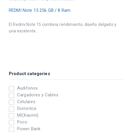
REDMI Note 15 256 GB / 8 Ram
El Redmi Note 15 combina rendimiento, diseño delgado y
una excelente...
Product categories
Audifonos
Cargadores y Cables
Celulares
Domotica
MI(Xiaomi)
Poco
Power Bank