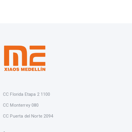
CC Florida Etapa 2 1100
CC Monterrey 080
CC Puerta del Norte 2094