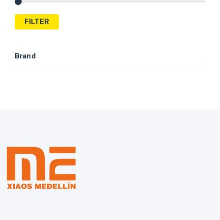
FILTER
Brand