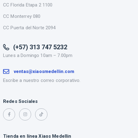
CC Florida Etapa 2 1100
CC Monterrey 080
CC Puerta del Norte 2094
(+57) 313 747 5232
Lunes a Domingo 10am – 7.00pm
ventas@xiaosmedellin.com
Escribe a nuestro correo corporativo.
Redes Sociales
Tienda en línea Xiaos Medellin