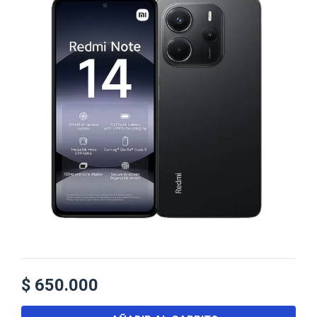
$
650.000