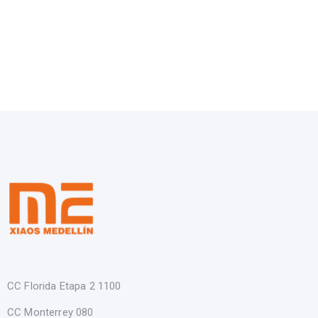
CC Florida Etapa 2 1100
CC Monterrey 080