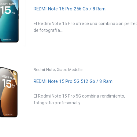
REDMI Note 15 Pro 256 Gb / 8 Ram
El Redmi Note 15 Pro ofrece una combinación perfe
de fotografía...
,
Redmi Note
Xiaos Medellin
REDMI Note 15 Pro 5G 512 Gb / 8 Ram
El Redmi Note 15 Pro 5G combina rendimiento,
fotografía profesional y...