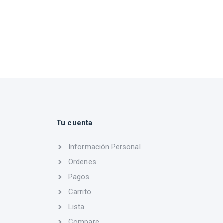
Tu cuenta
Información Personal
Ordenes
Pagos
Carrito
Lista
Compare