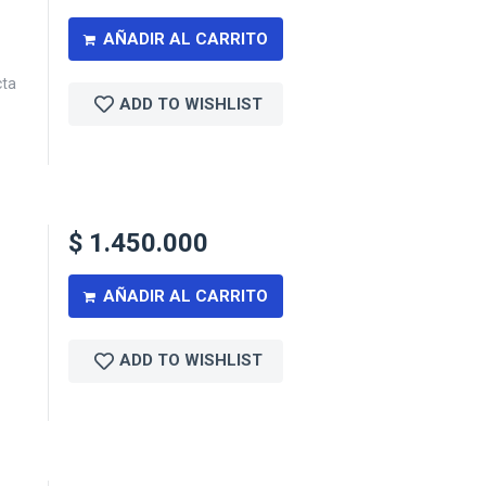
AÑADIR AL CARRITO
cta
ADD TO WISHLIST
$
1.450.000
AÑADIR AL CARRITO
ADD TO WISHLIST