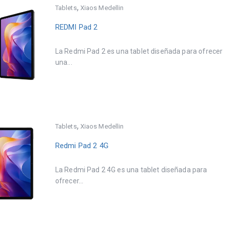
,
Tablets
Xiaos Medellin
REDMI Pad 2
La Redmi Pad 2 es una tablet diseñada para ofrecer
una...
,
Tablets
Xiaos Medellin
Redmi Pad 2 4G
La Redmi Pad 2 4G es una tablet diseñada para
ofrecer...