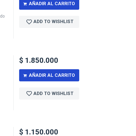
AÑADIR AL CARRITO
ado
ADD TO WISHLIST
$
1.850.000
AÑADIR AL CARRITO
ADD TO WISHLIST
$
1.150.000