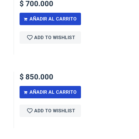
$
700.000
AÑADIR AL CARRITO
ADD TO WISHLIST
$
850.000
AÑADIR AL CARRITO
ADD TO WISHLIST