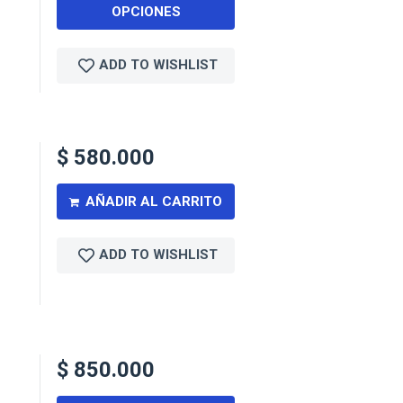
OPCIONES
ADD TO WISHLIST
$
580.000
AÑADIR AL CARRITO
ADD TO WISHLIST
$
850.000