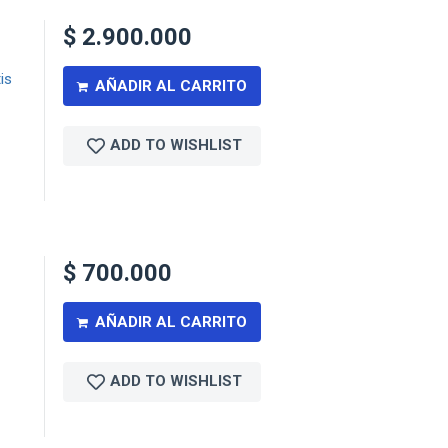
$
2.900.000
is
AÑADIR AL CARRITO
ADD TO WISHLIST
$
700.000
AÑADIR AL CARRITO
ADD TO WISHLIST