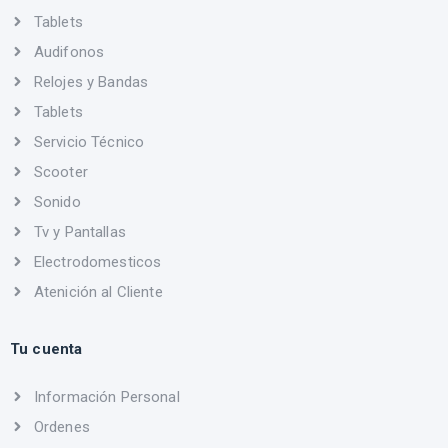
Tablets
Audifonos
Relojes y Bandas
Tablets
Servicio Técnico
Scooter
Sonido
Tv y Pantallas
Electrodomesticos
Atenición al Cliente
Tu cuenta
Información Personal
Ordenes