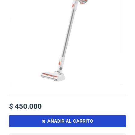
$
450.000
AÑADIR AL CARRITO