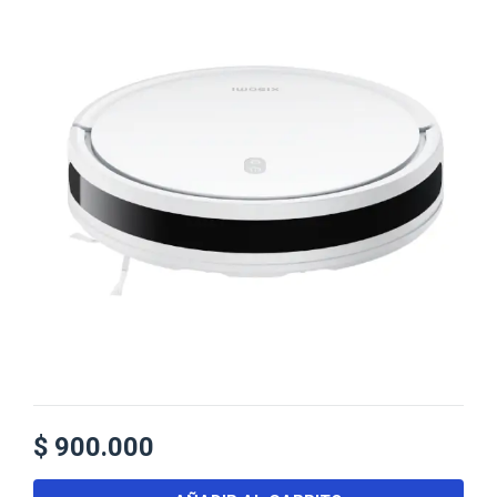
$
900.000