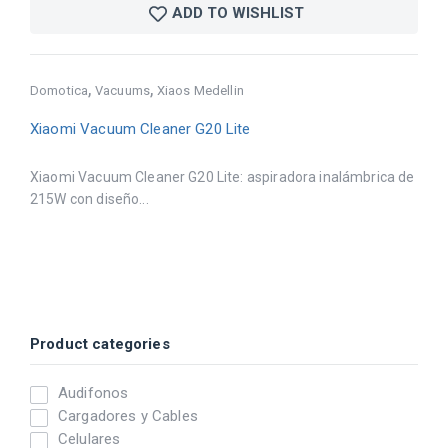
ADD TO WISHLIST
,
,
Domotica
Vacuums
Xiaos Medellin
Xiaomi Vacuum Cleaner G20 Lite
Xiaomi Vacuum Cleaner G20 Lite: aspiradora inalámbrica de
215W con diseño...
Product categories
Audifonos
Cargadores y Cables
Celulares