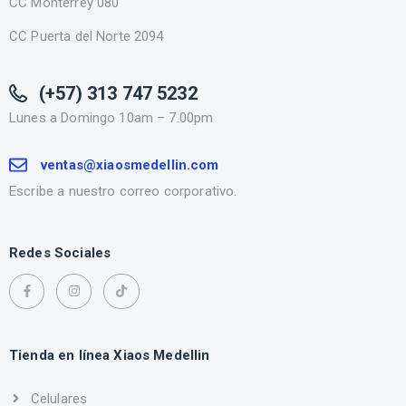
CC Monterrey 080
CC Puerta del Norte 2094
(+57) 313 747 5232
Lunes a Domingo 10am – 7.00pm
ventas@xiaosmedellin.com
Escribe a nuestro correo corporativo.
Redes Sociales
Tienda en línea Xiaos Medellin
Celulares