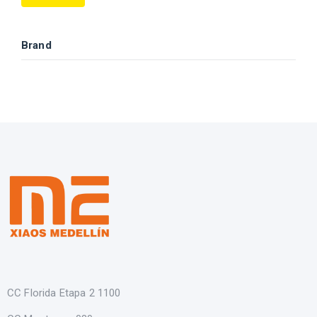
Brand
CC Florida Etapa 2 1100