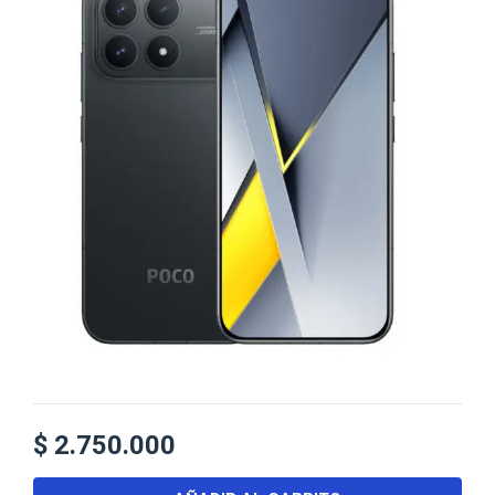
$
2.750.000