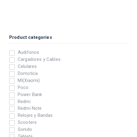
Product categories
Audifonos
Cargadores y Cables
Celulares
Domotica
MI(Xiaomi)
Poco
Power Bank
Redmi
Redmi Note
Relojes y Bandas
Scooters
Sonido
Tablets