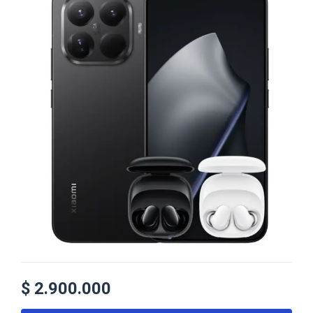
$
2.900.000