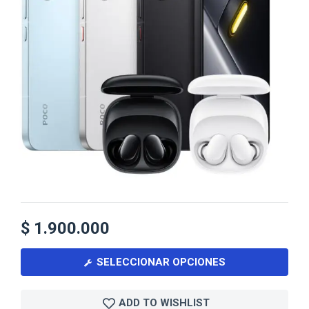
$
1.900.000
SELECCIONAR OPCIONES
ADD TO WISHLIST