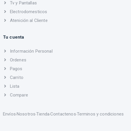
Tv y Pantallas
Electrodomesticos
Atenición al Cliente
Tu cuenta
Información Personal
Ordenes
Pagos
Carrito
Lista
Compare
Envíos
Nosotros
Tienda
Contactenos
Terminos y condiciones