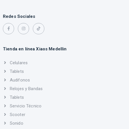
Redes Sociales
Tienda en línea Xiaos Medellin
Celulares
Tablets
Audifonos
Relojes y Bandas
Tablets
Servicio Técnico
Scooter
Sonido