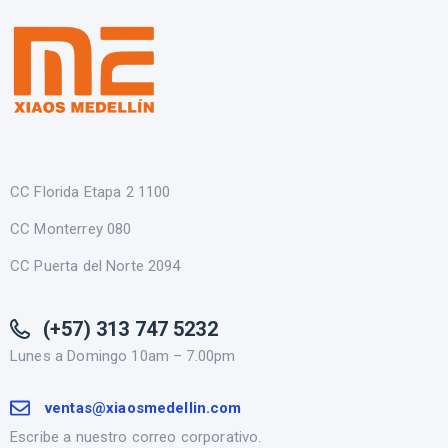
CC Florida Etapa 2 1100
CC Monterrey 080
CC Puerta del Norte 2094
(+57) 313 747 5232
Lunes a Domingo 10am – 7.00pm
ventas@xiaosmedellin.com
Escribe a nuestro correo corporativo.