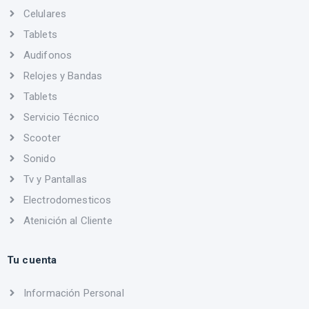
Celulares
Tablets
Audifonos
Relojes y Bandas
Tablets
Servicio Técnico
Scooter
Sonido
Tv y Pantallas
Electrodomesticos
Atenición al Cliente
Tu cuenta
Información Personal