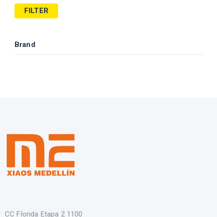
FILTER
Brand
CC Florida Etapa 2 1100