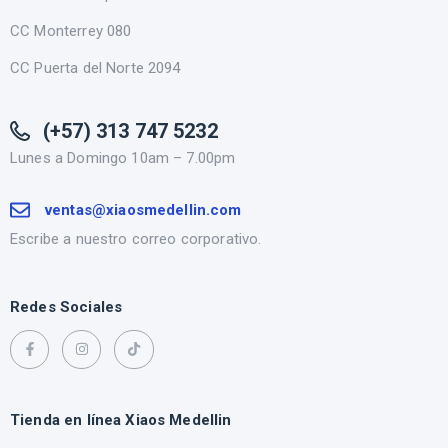
CC Monterrey 080
CC Puerta del Norte 2094
(+57) 313 747 5232
Lunes a Domingo 10am – 7.00pm
ventas@xiaosmedellin.com
Escribe a nuestro correo corporativo.
Redes Sociales
Tienda en línea Xiaos Medellin