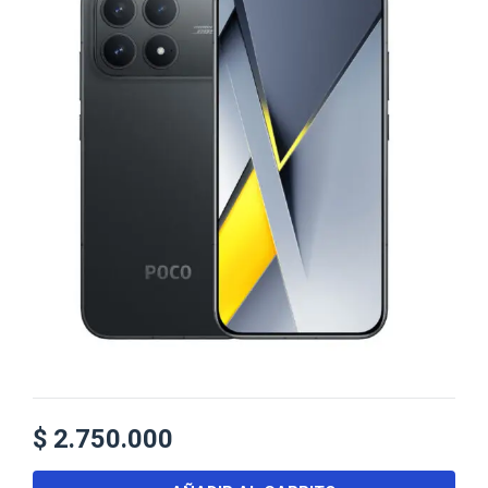
$
2.750.000