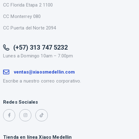
CC Florida Etapa 2 1100
CC Monterrey 080
CC Puerta del Norte 2094
(+57) 313 747 5232
Lunes a Domingo 10am – 7.00pm
ventas@xiaosmedellin.com
Escribe a nuestro correo corporativo.
Redes Sociales
Tienda en línea Xiaos Medellin