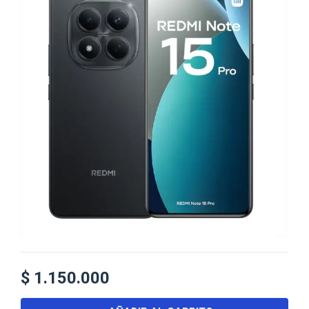
$
1.150.000