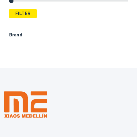
FILTER
Brand