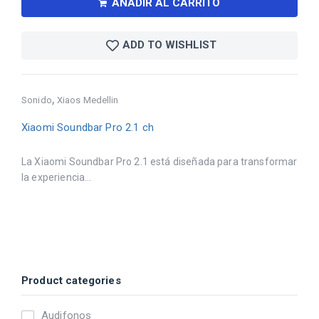
AÑADIR AL CARRITO
ADD TO WISHLIST
,
Sonido
Xiaos Medellin
Xiaomi Soundbar Pro 2.1 ch
La Xiaomi Soundbar Pro 2.1 está diseñada para transformar
la experiencia...
Product categories
Audifonos