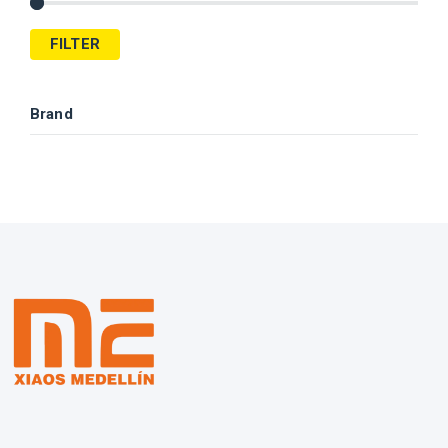
FILTER
Brand