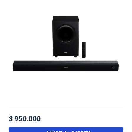
$
950.000