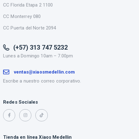
CC Florida Etapa 2 1100
CC Monterrey 080
CC Puerta del Norte 2094
(+57) 313 747 5232
Lunes a Domingo 10am – 7.00pm
ventas@xiaosmedellin.com
Escribe a nuestro correo corporativo.
Redes Sociales
Tienda en línea Xiaos Medellin