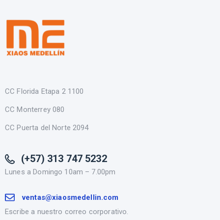
CC Florida Etapa 2 1100
CC Monterrey 080
CC Puerta del Norte 2094
(+57) 313 747 5232
Lunes a Domingo 10am – 7.00pm
ventas@xiaosmedellin.com
Escribe a nuestro correo corporativo.