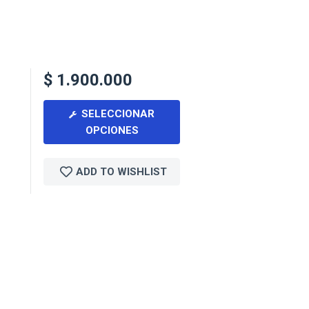
$
1.900.000
SELECCIONAR
OPCIONES
ADD TO WISHLIST