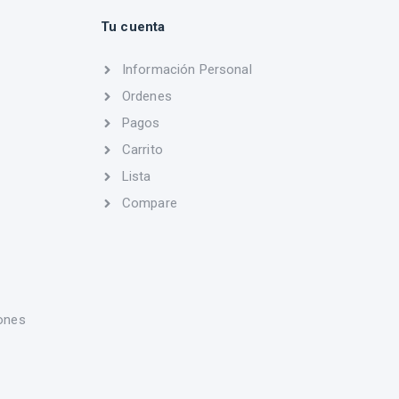
Tu cuenta
Información Personal
Ordenes
Pagos
Carrito
Lista
Compare
ones