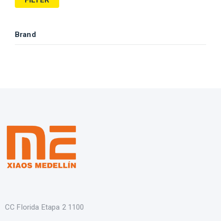
FILTER
Brand
CC Florida Etapa 2 1100