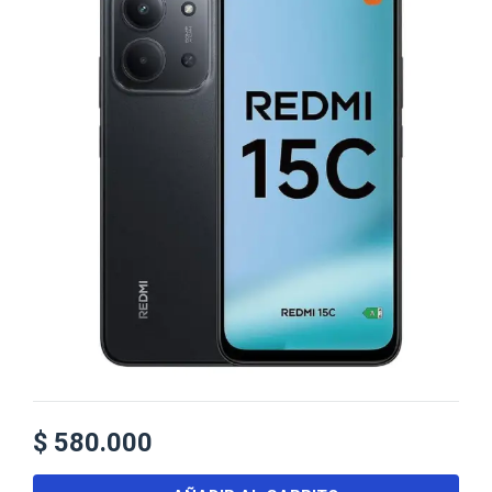
$
580.000