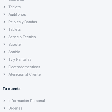
Tablets
Audifonos
Relojes y Bandas
Tablets
Servicio Técnico
Scooter
Sonido
Tv y Pantallas
Electrodomesticos
Atenición al Cliente
Tu cuenta
Información Personal
Ordenes