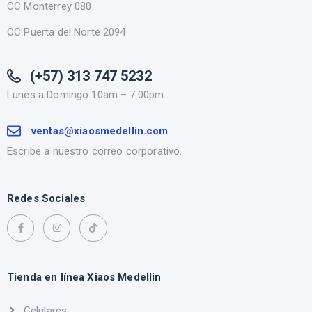
CC Monterrey 080
CC Puerta del Norte 2094
(+57) 313 747 5232
Lunes a Domingo 10am – 7.00pm
ventas@xiaosmedellin.com
Escribe a nuestro correo corporativo.
Redes Sociales
Tienda en línea Xiaos Medellin
Celulares