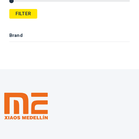
FILTER
Brand