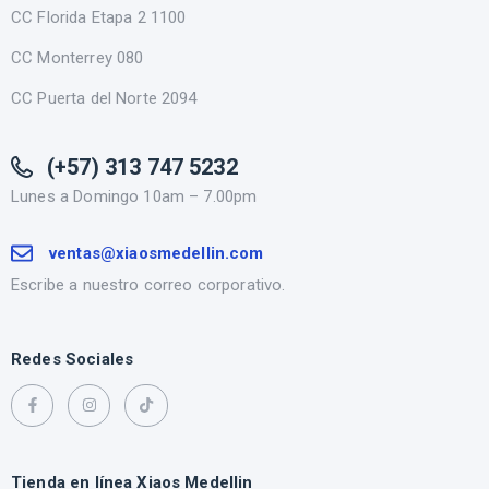
CC Florida Etapa 2 1100
CC Monterrey 080
CC Puerta del Norte 2094
(+57) 313 747 5232
Lunes a Domingo 10am – 7.00pm
ventas@xiaosmedellin.com
Escribe a nuestro correo corporativo.
Redes Sociales
Tienda en línea Xiaos Medellin