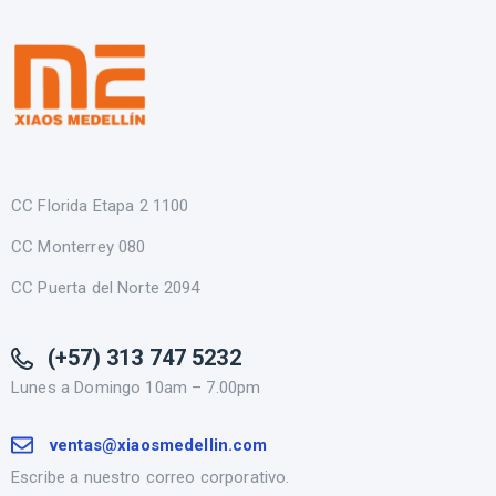
CC Florida Etapa 2 1100
CC Monterrey 080
CC Puerta del Norte 2094
(+57) 313 747 5232
Lunes a Domingo 10am – 7.00pm
ventas@xiaosmedellin.com
Escribe a nuestro correo corporativo.