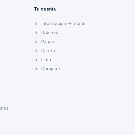
Tu cuenta
Información Personal
Ordenes
Pagos
Carrito
Lista
Compare
ones