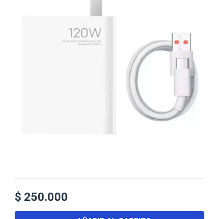
$
250.000