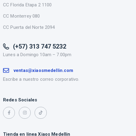
CC Florida Etapa 2 1100
CC Monterrey 080
CC Puerta del Norte 2094
(+57) 313 747 5232
Lunes a Domingo 10am – 7.00pm
ventas@xiaosmedellin.com
Escribe a nuestro correo corporativo.
Redes Sociales
Tienda en línea Xiaos Medellin