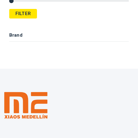
FILTER
Brand