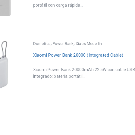
portátil con carga rápida...
,
,
Domotica
Power Bank
Xiaos Medellin
Xiaomi Power Bank 20000 (Integrated Cable)
Xiaomi Power Bank 20000mAh 22.5W con cable US
integrado: batería portátil...