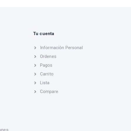
Tu cuenta
Información Personal
Ordenes
Pagos
Carrito
Lista
Compare
ones