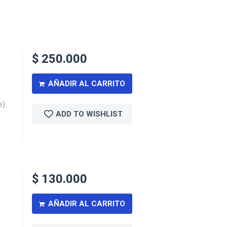
$
250.000
AÑADIR AL CARRITO
e)
ADD TO WISHLIST
$
130.000
AÑADIR AL CARRITO