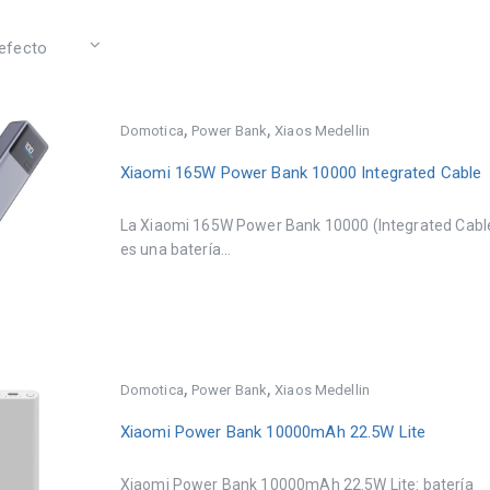
,
,
Domotica
Power Bank
Xiaos Medellin
Xiaomi 165W Power Bank 10000 Integrated Cable
La Xiaomi 165W Power Bank 10000 (Integrated Cabl
es una batería...
,
,
Domotica
Power Bank
Xiaos Medellin
Xiaomi Power Bank 10000mAh 22.5W Lite
Xiaomi Power Bank 10000mAh 22.5W Lite: batería