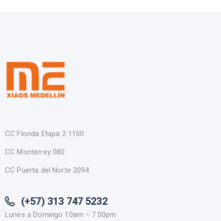
CC Florida Etapa 2 1100
CC Monterrey 080
CC Puerta del Norte 2094
(+57) 313 747 5232
Lunes a Domingo 10am – 7.00pm