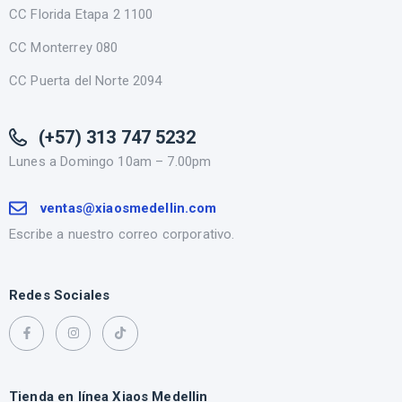
CC Florida Etapa 2 1100
CC Monterrey 080
CC Puerta del Norte 2094
(+57) 313 747 5232
Lunes a Domingo 10am – 7.00pm
ventas@xiaosmedellin.com
Escribe a nuestro correo corporativo.
Redes Sociales
Tienda en línea Xiaos Medellin