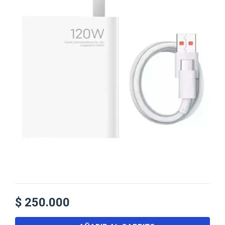
$
250.000