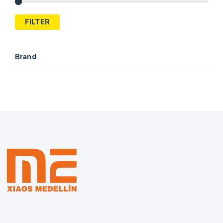
FILTER
Brand