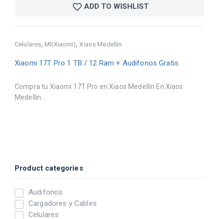
ADD TO WISHLIST
,
,
Celulares
MI(Xiaomi)
Xiaos Medellin
Xiaomi 17T Pro 1 TB / 12 Ram + Audifonos Gratis
Compra tu Xiaomi 17T Pro en Xiaos Medellín En Xiaos
Medellín...
Product categories
Audifonos
Cargadores y Cables
Celulares