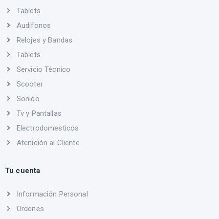
Tablets
Audifonos
Relojes y Bandas
Tablets
Servicio Técnico
Scooter
Sonido
Tv y Pantallas
Electrodomesticos
Atenición al Cliente
Tu cuenta
Información Personal
Ordenes