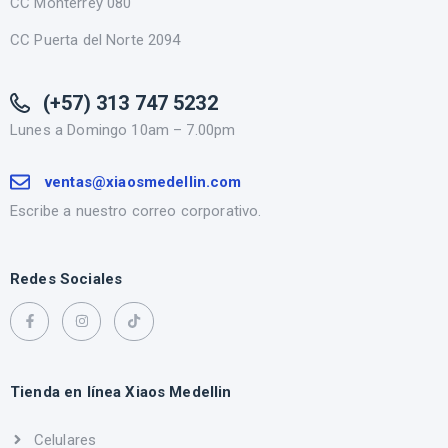
CC Monterrey 080
CC Puerta del Norte 2094
(+57) 313 747 5232
Lunes a Domingo 10am – 7.00pm
ventas@xiaosmedellin.com
Escribe a nuestro correo corporativo.
Redes Sociales
Tienda en línea Xiaos Medellin
Celulares