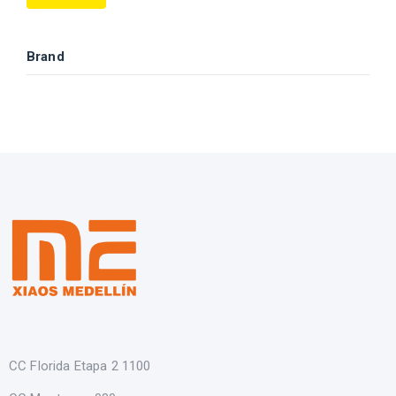
Brand
CC Florida Etapa 2 1100