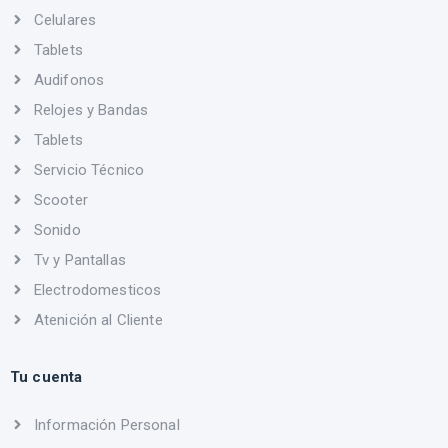
Celulares
Tablets
Audifonos
Relojes y Bandas
Tablets
Servicio Técnico
Scooter
Sonido
Tv y Pantallas
Electrodomesticos
Atenición al Cliente
Tu cuenta
Información Personal