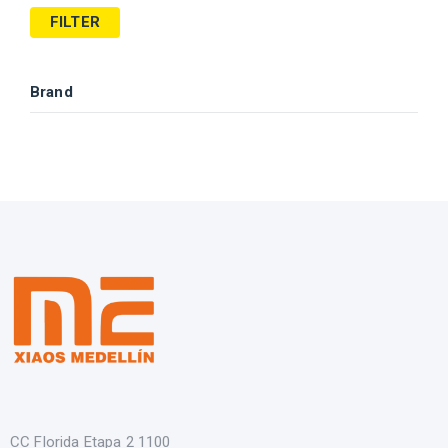
FILTER
Brand
CC Florida Etapa 2 1100