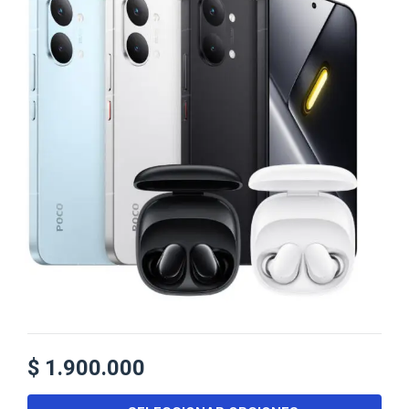
$
1.900.000