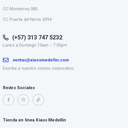
CC Monterrey 080
CC Puerta del Norte 2094
(+57) 313 747 5232
Lunes a Domingo 10am – 7.00pm
ventas@xiaosmedellin.com
Escribe a nuestro correo corporativo.
Redes Sociales
Tienda en línea Xiaos Medellin